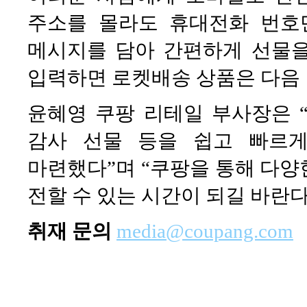
주소를 몰라도 휴대전화 번호
메시지를 담아 간편하게 선물을
입력하면 로켓배송 상품은 다음 
윤혜영 쿠팡 리테일 부사장은 “
감사 선물 등을 쉽고 빠르
마련했다”며 “쿠팡을 통해 다양
전할 수 있는 시간이 되길 바란다
취재 문의
media@coupang.com