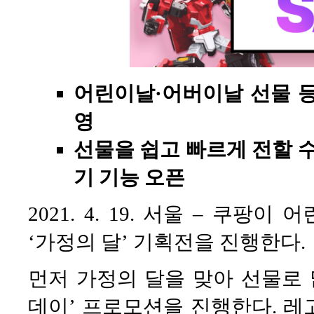
어린이날·어버이날 선물 
영
선물을 쉽고 빠르게 전할 수
기 기능 오픈
2021. 4. 19. 서울 – 쿠
‘가정의 달’ 기획전을 진행한다.
먼저 가정의 달을 맞아 선물로 
데이’ 프로모션을 진행한다. 레고