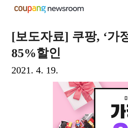
[보도자료] 쿠팡, ‘
85%할인
2021. 4. 19.