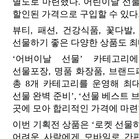
별도로 마련했다. 어린이날 선물
할인된 가격으로 구입할 수 있다
뷰티, 패션, 건강식품, 꽃다발
선물하기 좋은 다양한 상품도 최대
‘어버이날 선물’ 카테고리에
선물포장, 명품 화장품, 브랜드
총 8개 카테고리를 운영해 최대
선물 완벽 준비’, ‘선물 베스트 
곳에 모아 합리적인 가격에 마련
이번 기획전 상품은 ‘로켓 선물
어려운 사람에게 모바일로 간편