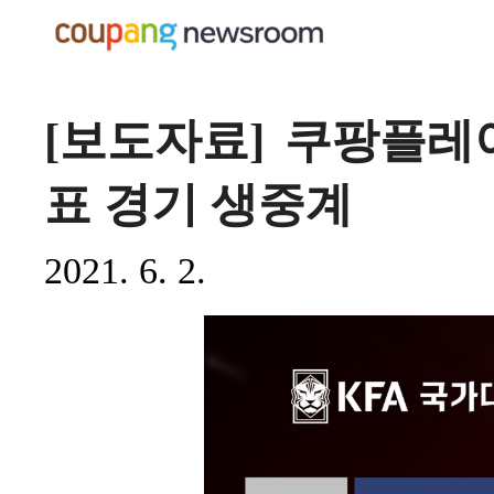
[보도자료] 쿠팡플레이
표 경기 생중계
2021. 6. 2.