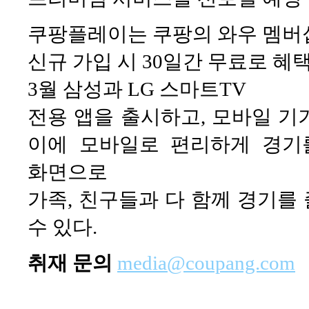
쿠팡플레이는 쿠팡의 와우 멤버
신규 가입 시 30일간 무료로 혜택
3월 삼성과 LG 스마트TV
전용 앱을 출시하고, 모바일 기
이에 모바일로 편리하게 경기를
화면으로
가족, 친구들과 다 함께 경기를
수 있다.
취재 문의
media@coupang.com