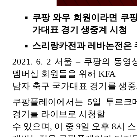
쿠팡 와우 회원이라면 쿠팡
가대표 경기 생중계 시청
스리랑카전과 레바논전은 
2021. 6. 2 서울 – 쿠팡의
멤버십 회원들을 위해 KFA
남자 축구 국가대표 경기를 생중
쿠팡플레이에서는 5일 투르크
경기를 라이브로 시청할
수 있으며, 이 중 9일 오후 8시 