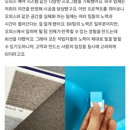
오피스 예약 시스템 같은 다양한 프로그램을 기획했어요. 외주 업체는
저희의 의견을 반영해 시공을 담당했구요. 이번 프로젝트를 겪어보니
오피스와 같은 공간을 실체화 하는 일에는 여러 팀들의 노력과
시간이 들어간다는 걸 알게 됐어요. BX팀의 노력은 일부분이지만,
오피스에서 일하게 될 팀 전체가 만족할 수 있는 경험을 만드는데
최선을 다했어요. 그래야 모든 작업자들의 노력이 제대로 빛을 발할
수 있기도하니까, 고객과 만드는 사람의 입장을 동시에 고려하게
되더라고요.