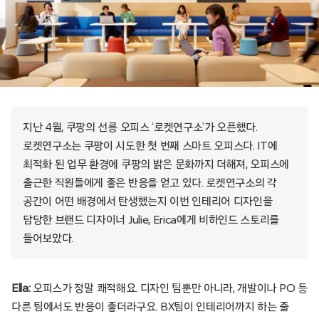
지난 4월, 쿠팡의 선릉 오피스 ‘로켓연구소’가 오픈했다.
로켓연구소는 쿠팡이 시도한 첫 번째 스마트 오피스다. IT에
최적화 된 업무 환경에 쿠팡의 밝은 문화까지 더해져, 오피스에
출근한 직원들에게 좋은 반응을 얻고 있다. 로켓연구소의 각
공간이 어떤 배경에서 탄생했는지 이번 인테리어 디자인을
담당한 브랜드 디자이너 Julie, Erica에게 비하인드 스토리를
들어보았다.
Ella:
오피스가 정말 쾌적해요. 디자인 팀뿐만 아니라, 개발이나 PO 등
다른 팀에서도 반응이 좋더라구요. BX팀이 인테리어까지 하는 줄