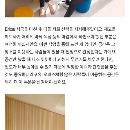
Erica:
시공을 마친 후 다들 저희 선택을 지지해주었어요. 재고를
확보하기 어려워 바닥 색상 등의 마감에서 타협해야 했던 부분은
여전히 아쉽지만요. 이번 작업을 통해 느낀 게 있다면, 공간은 그
장소를 이용하는 사람들이 있을 때 진정으로 완성된다는 거예요.
공간만 봤을 때 다소 밋밋하다고 해서 무언가를 채우려 한다면,
밀도가 너무 높아질 수 있기 때문에 적정한 여백과 간결함을 주는
것도 중요하더라구요. 오피스처럼 많은 사람들이 이용하는 공간은
특히 더 이 부분을 신경써야 했어요.