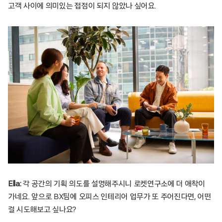
고객 사이에 의미있는 접점이 되지 않았나 싶어요.
Ella:
각 공간의 기획 의도를 설명해주시니 로켓연구소에 더 애착이
가네요. 앞으로 BX팀에 오피스 인테리어 업무가 또 주어진다면, 어떤
걸 시도해보고 싶나요?