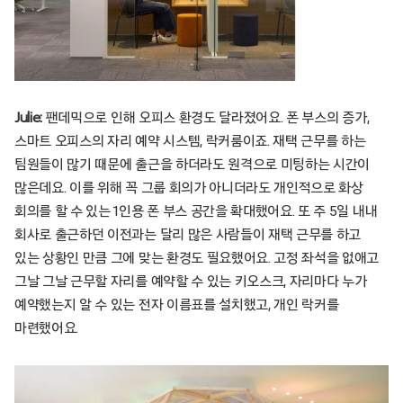
Julie:
팬데믹으로 인해 오피스 환경도 달라졌어요. 폰 부스의 증가,
스마트 오피스의 자리 예약 시스템, 락커룸이죠. 재택 근무를 하는
팀원들이 많기 때문에 출근을 하더라도 원격으로 미팅하는 시간이
많은데요. 이를 위해 꼭 그룹 회의가 아니더라도 개인적으로 화상
회의를 할 수 있는 1인용 폰 부스 공간을 확대했어요. 또 주 5일 내내
회사로 출근하던 이전과는 달리 많은 사람들이 재택 근무를 하고
있는 상황인 만큼 그에 맞는 환경도 필요했어요. 고정 좌석을 없애고
그날 그날 근무할 자리를 예약할 수 있는 키오스크, 자리마다 누가
예약했는지 알 수 있는 전자 이름표를 설치했고, 개인 락커를
마련했어요.