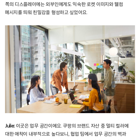
쪽의 디스플레이에는 외부인에게도 익숙한 로켓 이미지와 웰컴
메시지를 띄워 친밀감을 형성하고 싶었어요.
Julie:
이곳은 업무 공간이에요. 쿠팡의 브랜드 자산 중 멀티 컬러에
대한 애착이 내부적으로 높다보니, 협업 팀에서 업무 공간의 벽과