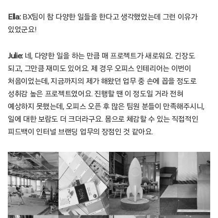
Ella:
BX팀이 참 다양한 일들을 한다고 생각했었는데 그런 이유가
있었군요!
Julie:
네, 다양한 일을 하는 만큼 매 프로젝트가 새로워요. 긴장도
되고, 그만큼 재미도 있어요. 제 경우 오피스 인테리어는 이번이
처음이었는데, 지금까지의 제가 해왔던 업무 중 손에 꼽을 정도로
성취감 높은 프로젝트였어요. 진행할 땐 이 정도일 거라 전혀
예상하지 못했는데, 오피스 오픈 후 많은 팀원 분들이 만족해주시니,
일에 대한 보람도 더 크더라구요. 몸으로 체감할 수 있는 직접적인
피드백이 인터널 브랜딩 업무의 장점인 것 같아요.