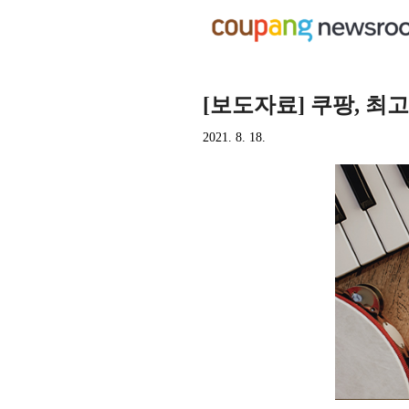
[보도자료] 쿠팡, 최
2021. 8. 18.