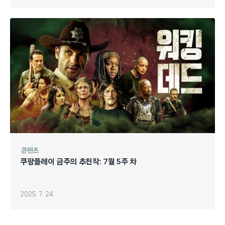
콘텐츠
쿠팡플레이 금주의 추천작: 7월 5주 차
2025. 7. 24.