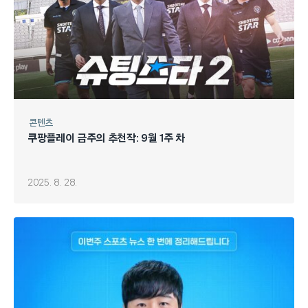
콘텐츠
쿠팡플레이 금주의 추천작: 9월 1주 차
2025. 8. 28.