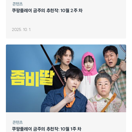
콘텐츠
쿠팡플레이 금주의 추천작: 10월 2주 차
2025. 10. 1.
콘텐츠
쿠팡플레이 금주의 추천작: 10월 1주 차