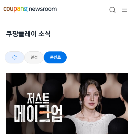
본문으로
건너뛰기
검색
메뉴
열기
쿠팡플레이 소식
전체
일정
콘텐츠