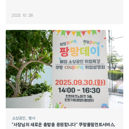
2025. 10. 28.
소상공인
행사
“사장님의 새로운 출발을 응원합니다” 쿠팡풀필먼트서비스,