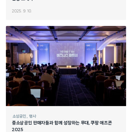
2025. 9. 10.
소상공인
행사
중소상공인 판매자들과 함께 성장하는 무대, 쿠팡 애즈콘
2025