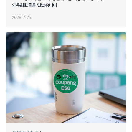
와우회원들을 만났습니다
2025. 7. 25.