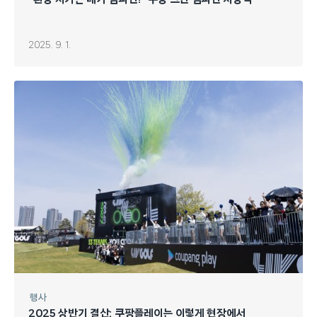
2025. 9. 1.
행사
2025 상반기 결산: 쿠팡플레이는 이렇게 현장에서