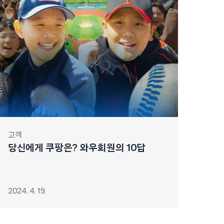
고객
당신에게 쿠팡은? 와우회원의 10답
2024. 4. 19.