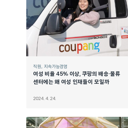
직원
지속가능경영
여성 비율 45% 이상, 쿠팡의 배송·물류
센터에는 왜 여성 인재들이 모일까
2024. 4. 24.