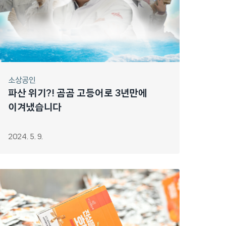
소상공인
파산 위기?! 곰곰 고등어로 3년만에
이겨냈습니다
2024. 5. 9.