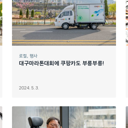
로컬
행사
대구마라톤대회에 쿠팡카도 부릉부릉!
2024. 5. 3.