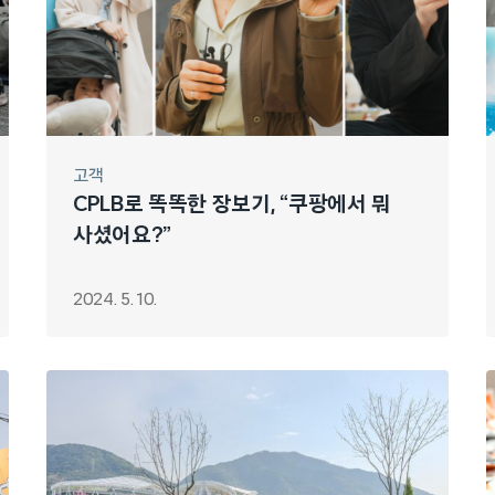
고객
CPLB로 똑똑한 장보기, “쿠팡에서 뭐
사셨어요?”
2024. 5. 10.