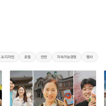
 & 디자인
로컬
안전
지속가능경영
행사