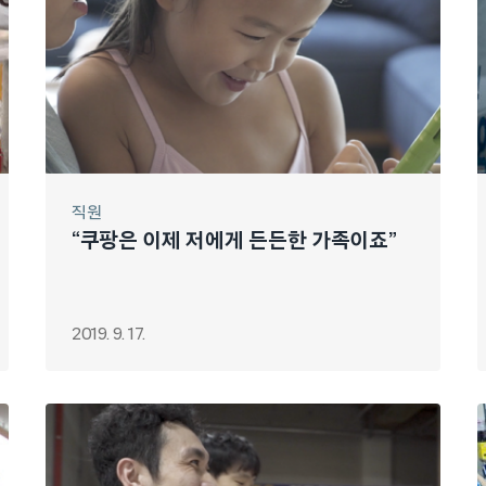
직원
“쿠팡은 이제 저에게 든든한 가족이죠”
2019. 9. 17.