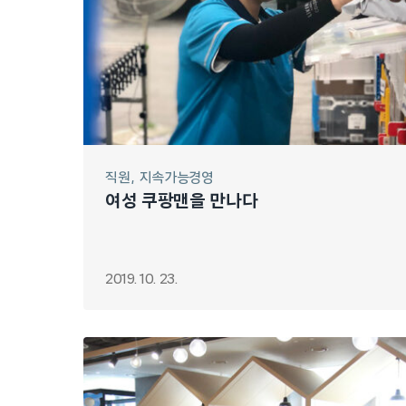
직원
지속가능경영
여성 쿠팡맨을 만나다
2019. 10. 23.