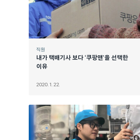
직원
내가 택배기사 보다 ‘쿠팡맨’을 선택한
이유
2020. 1. 22.