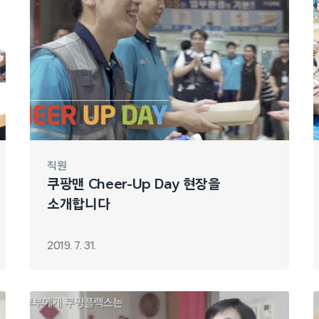
직원
쿠팡맨 Cheer-Up Day 현장을
소개합니다
2019. 7. 31.