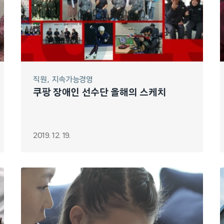
직원
지속가능경영
쿠팡 장애인 선수단 올해의 스케치
2019. 12. 19.