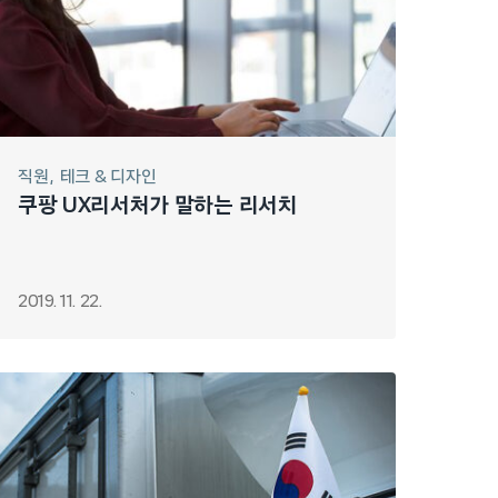
직원
테크 & 디자인
쿠팡 UX리서처가 말하는 리서치
2019. 11. 22.