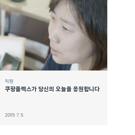
직원
쿠팡플렉스가 당신의 오늘을 응원합니다
2019. 7. 5.