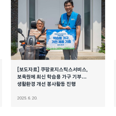
[보도자료] 쿠팡로지스틱스서비스,
보육원에 최신 학습용 가구 기부…
생활환경 개선 봉사활동 진행
2025. 6. 20.