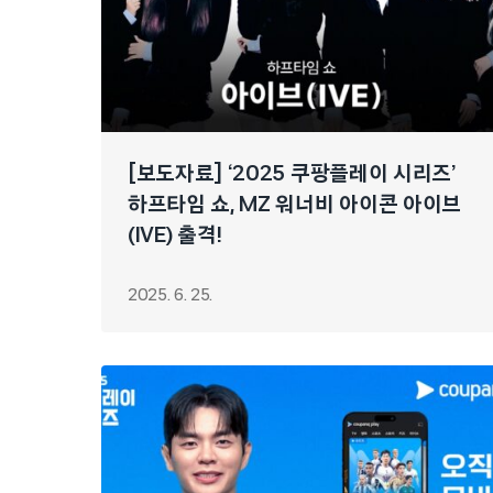
[보도자료] ‘2025 쿠팡플레이 시리즈’
하프타임 쇼, MZ 워너비 아이콘 아이브
(IVE) 출격!
2025. 6. 25.