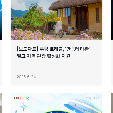
[보도자료] 쿠팡 트래블, ‘안동테마관’
열고 지역 관광 활성화 지원
2025. 6. 24.