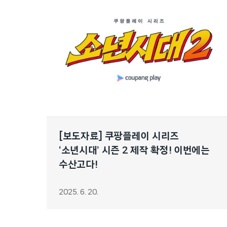
[보도자료] 쿠팡플레이 시리즈
‘소년시대’ 시즌 2 제작 확정! 이번에는
수산고다!
2025. 6. 20.