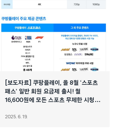
[보도자료] 쿠팡플레이, 올 8월 ‘스포츠
패스’ 일반 회원 요금제 출시! 월
16,600원에 모든 스포츠 무제한 시청
와우회원은 할인가 9,900원에 제공
2025. 6. 19.