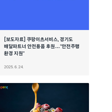
[보도자료] 쿠팡이츠서비스, 경기도
배달파트너 안전용품 후원…“안전주행
환경 지원”
2025. 6. 24.