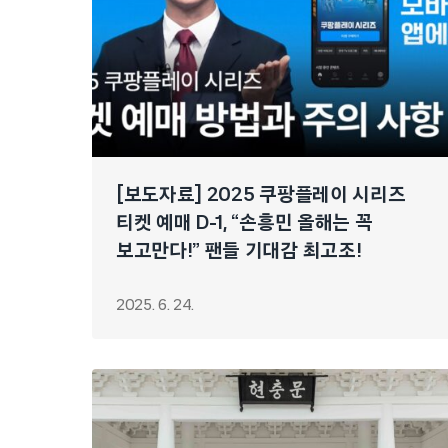
[보도자료] 2025 쿠팡플레이 시리즈
티켓 예매 D-1, “손흥민 올해는 꼭
보고만다!” 팬들 기대감 최고조!
2025. 6. 24.