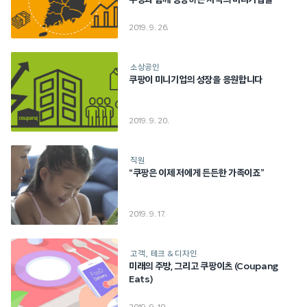
쿠팡과 함께 성장하는 지역의 미니기업들
2019. 9. 26.
소상공인
쿠팡이 미니기업의 성장을 응원합니다
2019. 9. 20.
직원
“쿠팡은 이제 저에게 든든한 가족이죠”
2019. 9. 17.
고객
테크 & 디자인
미래의 주방, 그리고 쿠팡이츠 (Coupang
Eats)