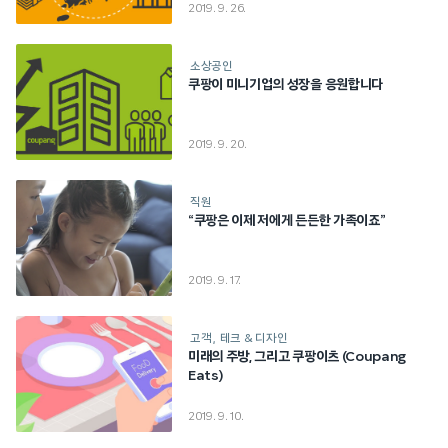
2019. 9. 26.
소상공인
쿠팡이 미니기업의 성장을 응원합니다
2019. 9. 20.
직원
“쿠팡은 이제 저에게 든든한 가족이죠”
2019. 9. 17.
고객
테크 & 디자인
미래의 주방, 그리고 쿠팡이츠 (Coupang
Eats)
2019. 9. 10.