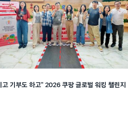
기고 기부도 하고” 2026 쿠팡 글로벌 워킹 챌린지