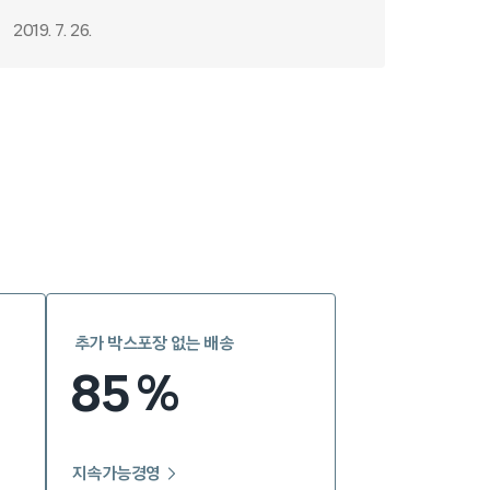
2019. 7. 26.
추가 박스포장 없는 배송
85
%
지속가능경영