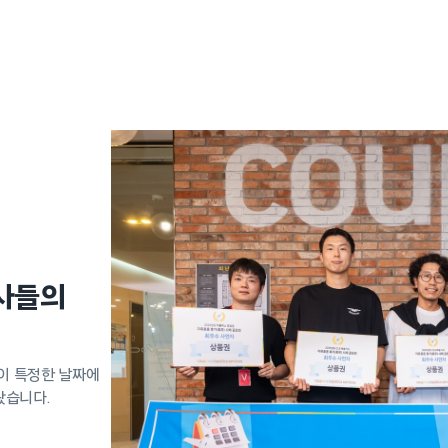
사들의
이 특정한 날짜에
왔습니다.