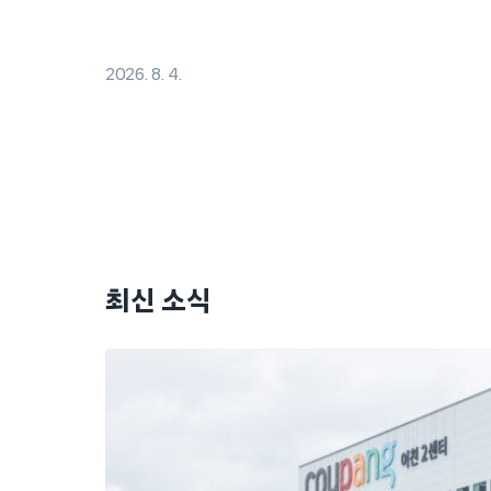
2026. 8. 4.
최신 소식