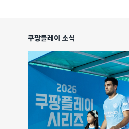
쿠팡플레이 소식