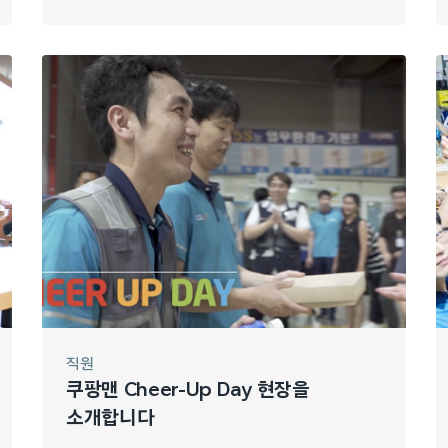
직원
쿠팡맨 Cheer-Up Day 현장을
소개합니다