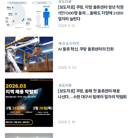
보도자료
[보도자료] 쿠팡, 지방 물류센터 청년 직원
1만7000명 돌파…올해도 지방에 2030
일자리 늘린다
2026. 4. 12.
테크 & 디자인
AI 물류 혁신, 쿠팡 물류센터의 진화
2026. 3. 23.
보도자료
[보도자료] 쿠팡, 올해 첫 물류센터 채용
나선다…수원 대구서 릴레이 일자리 박람회
2026. 3. 19.