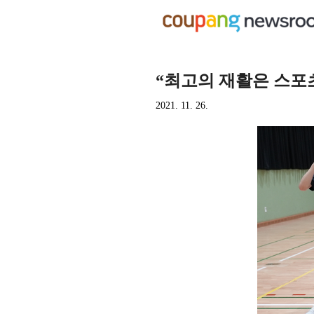
“최고의 재활은 스포
2021. 11. 26.