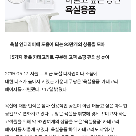
욕실 인테리어에 도움이 되는 93만개의 상품을 모아
15가지 맞춤 카테고리로 구분해 고객 쇼핑 편의성 높여
2019. 05. 17. 서울 — 최근 욕실 디자인이나 소품에
대한 니즈가 높아지고 있는 가운데 쿠팡은 ‘욕실용품’ 카테고리
페이지를 개편했다고 17일 밝혔다.
욕실에 대한 인식은 점차 실용적인 공간이 아닌 머물고 싶은 아늑한
공간으로 변화하고 있다. 쿠팡은 욕실을 취향에 맞게 꾸미고자 하는
고객들을 위해 약 93만여개의 상품을 모은 ‘욕실용품’ 카테고리
페이지를 새롭게 꾸몄다. 욕실용품 하위 카테고리도 샤워기/