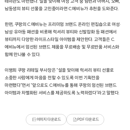
테마관도 마련했다. 설을 맞이해 여성 고객 중 남편과 아버지, 오빠,
남동생의 뷰티 선물을 고민중이라면 C.에비뉴가 추천을 도와준다.
한편, 쿠팡의 C.에비뉴는 프리미엄 브랜드 온라인 편집숍으로 여성·
남성·유아동 패션을 비롯해 럭셔리 뷰티와 신발잡화 등 패션에서
뷰티까지 다양한 라이프스타일 아이템을 제안한다. 고객들은 C.
에비뉴에서 엄선된 브랜드 제품을 무료배송 및 무료반품 서비스와
함께 만나볼 수 있다.
이병희 쿠팡 리테일 부사장은 “설을 맞이해 럭셔리 뷰티 선물로
소중한 사람에게 마음을 전할 수 있도록 이번 기획전을
마련했다”면서 “앞으로도 C.에비뉴를 통해 쿠팡의 엄선된 브랜드
아이템과 차별화된 서비스를 제공하도록 노력하겠다”라고 말했다.
이미지 다운로드
PDF 다운로드