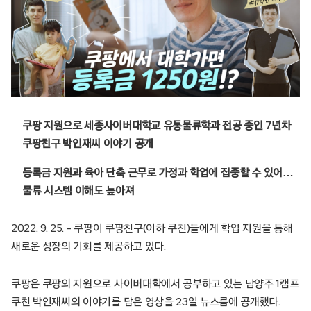
쿠팡 지원으로 세종사이버대학교 유통물류학과 전공 중인 7년차
쿠팡친구 박인재씨 이야기 공개
등록금 지원과 육아 단축 근무로 가정과 학업에 집중할 수 있어…
물류 시스템 이해도 높아져
2022. 9. 25. – 쿠팡이 쿠팡친구(이하 쿠친)들에게 학업 지원을 통해
새로운 성장의 기회를 제공하고 있다.
쿠팡은 쿠팡의 지원으로 사이버대학에서 공부하고 있는 남양주 1캠프
쿠친 박인재씨의 이야기를 담은 영상을 23일 뉴스룸에 공개했다.