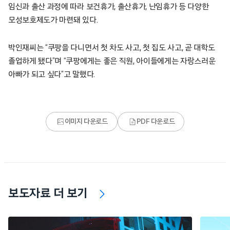
임신과 출산 과정에 따라 보건휴가, 출산휴가, 난임휴가 등 다양한
모성보호제도가 마련돼 있다.
박인재씨는 “쿠팡을 다니면서 첫 차도 사고, 첫 집도 사고, 곧 대학도
졸업하게 됐다”며 “쿠팡에게는 좋은 직원, 아이들에게는 자랑스러운
아빠가 되고 싶다”고 말했다.
이미지 다운로드
PDF 다운로드
보도자료 더 보기