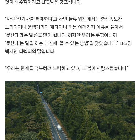
것이 필수적이라고 LFS팀은 강조합니다.
“사실 ‘전기차를 써야한다’고 하면 물류 업계에서는 충전속도가
느리다거나 운행거리가 짧다거나 하는 여러가지 이유를 들어서
‘못한다’라는 말씀을 많이 합니다. 하지만 우리는 쿠팡이니까
‘못한다’는 말을 하는 대신에 ‘할 수 있는 방법’을 찾았습니다.” LFS팀
백지연 디렉터의 말입니다.
“우리는 한계를 극복하려 노력하고 있고, 그 점이 자랑스럽습니다.”