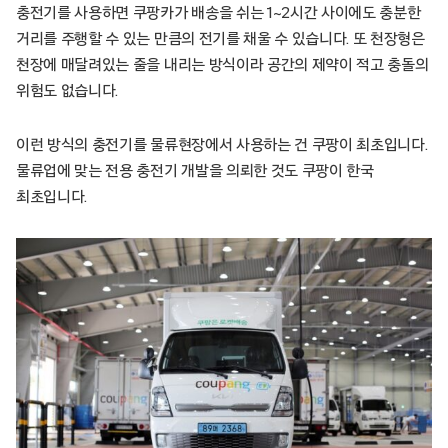
충전기를 사용하면 쿠팡카가 배송을 쉬는 1~2시간 사이에도 충분한
거리를 주행할 수 있는 만큼의 전기를 채울 수 있습니다. 또 천장형은
천장에 매달려있는 줄을 내리는 방식이라 공간의 제약이 적고 충돌의
위험도 없습니다.
이런 방식의 충전기를 물류현장에서 사용하는 건 쿠팡이 최초입니다.
물류업에 맞는 전용 충전기 개발을 의뢰한 것도 쿠팡이 한국
최초입니다.