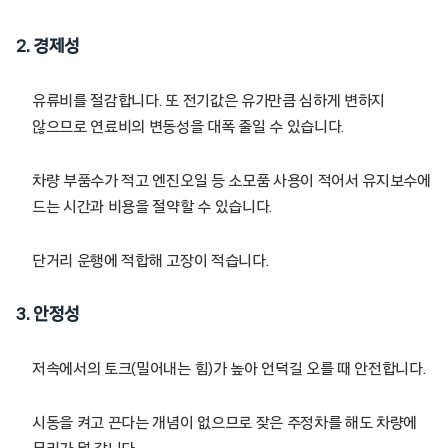
2.
경제성
유류비를 절감합니다. 또 전기값은 유가만큼 심하게 변하지
않으므로 연료비의 변동성을 대폭 줄일 수 있습니다.
차량 부품수가 적고 엔진오일 등 소모품 사용이 적어서 유지보수에
드는 시간과 비용을 절약할 수 있습니다.
단거리 운행에 적합해 고장이 적습니다.
3.
안정성
저속에서의 토크(밀어내는 힘)가 높아 언덕길 오를 때 안전합니다.
시동을 켜고 끈다는 개념이 없으므로 잦은 주정차를 해도 차량에