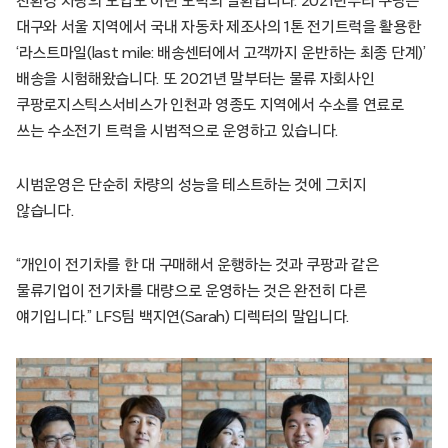
친환경 차량의 도입도 이런 노력의 일환입니다. 2021년부터 쿠팡은
대구와 서울 지역에서 국내 자동차 제조사의 1톤 전기트럭을 활용한
‘라스트마일(last mile: 배송센터에서 고객까지 운반하는 최종 단계)’
배송을 시험해왔습니다. 또 2021년 말부터는 물류 자회사인
쿠팡로지스틱스서비스가 인천과 영종도 지역에서 수소를 연료로
쓰는 수소전기 트럭을 시범적으로 운영하고 있습니다.
시범운영은 단순히 차량의 성능을 테스트하는 것에 그치지
않습니다.
“개인이 전기차를 한 대 구매해서 운행하는 것과 쿠팡과 같은
물류기업이 전기차를 대량으로 운영하는 것은 완전히 다른
얘기입니다.” LFS팀 백지연(Sarah) 디렉터의 말입니다.