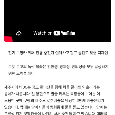
전기 쿠팡카 위해 전용 충전기 설계하고 캠프 공간도 맞춤 디자인
로켓 로고의 녹색 불꽃은 친환경, 경제성, 편의성을 모두 달성하기
위한 노력을 의미
제주시에서 30분 정도 한라산을 향해 차를 달리면 와흘리라는
동네가 나옵니다. 길 양편으로 말을 키우는 목장들이 보이는 이
조용한 곳에 쿠팡의 제주도 로켓배송을 담당한 3번째 배송센터가
있습니다. 밖에는 망아지들이 평화롭게 풀을 뜯고 있습니다. 안에는
초록색 전기 쿠팡카들이 나란히 서서 충전을 하고 있습니다. 미래를