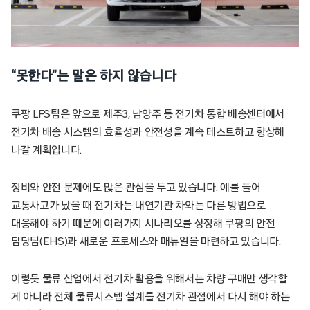
“못한다”는 말은 하지 않습니다
쿠팡 LFS팀은 앞으로 제주3, 남양주 등 전기차 통합 배송센터에서
전기차 배송 시스템의 효율성과 안전성을 계속 테스트하고 향상해
나갈 계획입니다.
정비와 안전 문제에도 많은 관심을 두고 있습니다. 예를 들어
교통사고가 났을 때 전기차는 내연기관 차와는 다른 방법으로
대응해야 하기 때문에 여러가지 시나리오를 상정해 쿠팡의 안전
담당팀(EHS)과 새로운 프로세스와 매뉴얼을 마련하고 있습니다.
이렇듯 물류 산업에서 전기차 활용을 위해서는 차량 구매만 생각할
게 아니라 전체 물류시스템 설계를 전기차 관점에서 다시 해야 하는