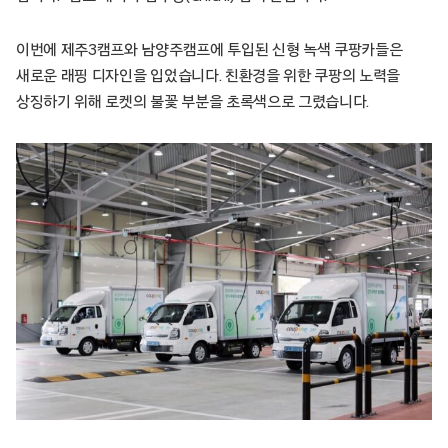
이번에 제주3캠프와 남양주캠프에 투입된 신형 녹색 쿠팡카들은
새로운 래핑 디자인을 입었습니다. 친환경을 위한 쿠팡의 노력을
상징하기 위해 로켓의 불꽃 부분을 초록색으로 그렸습니다.