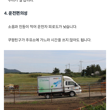
무리가 덜 갑니다.
4.
운전편의성
소음과 진동이 적어 운전자 피로도가 낮습니다.
쿠팡친구가 주유소에 가느라 시간을 쓰지 않아도 됩니다.