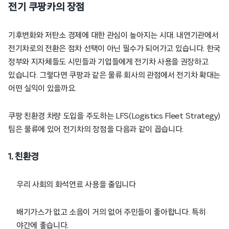
전기 쿠팡카의 장점
기후변화와 저탄소 경제에 대한 관심이 높아지는 시대. 내연기관에서
전기차로의 전환은 점차 선택이 아닌 필수가 되어가고 있습니다. 한국
정부와 지자체들도 시민들과 기업들에게 전기차 사용을 권장하고
있습니다. 그렇다면 쿠팡과 같은 물류 회사의 관점에서 전기차 확대는
어떤 실익이 있을까요.
쿠팡 친환경 차량 도입을 주도하는 LFS(Logistics Fleet Strategy)
팀은 물류에 있어 전기차의 장점을 다음과 같이 꼽습니다.
1.
친환경
우리 사회의 화석연료 사용을 줄입니다
배기가스가 없고 소음이 거의 없어 주민들이 좋아합니다. 특히
야간에 좋습니다.