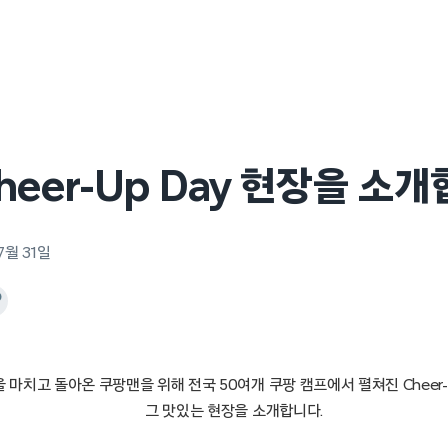
heer-Up Day 현장을 소
7월 31일
 마치고 돌아온 쿠팡맨을 위해 전국 50여개 쿠팡 캠프에서 펼쳐진 Cheer-U
그 맛있는 현장을 소개합니다.