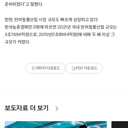
준비하겠다”고 말했다.
한편, 반려동물산업 시장 규모도 빠르게 성장하고 있다.
한국농촌경제연구원에 따르면 2021년 국내 반려동물산업 규모는
3조7694억원으로, 2015년(1조8994억원)에 비해 두 배 이상 그
규모가 커졌다.
이미지 다운로드
PDF 다운로드
보도자료 더 보기