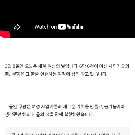
3월 8일인 오늘은 세계 여성의 날입니다. 6만 6천여 여성 사업가들의
꿈, 쿠팡은 그 꿈을 실현하는 여정에 함께 하고 있습니다.
그동안 쿠팡은 여성 사업가들과 새로운 기회를 만들고, 불가능이라
생각했던 해외 진출의 꿈을 함께 실현해왔습니다.