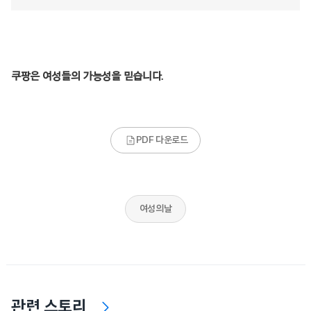
쿠팡은 여성들의 가능성을 믿습니다.
PDF 다운로드
여성의날
관련 스토리