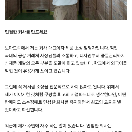
민첩한 회사를 만드세요
노마드족에서 저는 회사 대표이자 제품 소싱 담당자입니다. 직접
국내외 공장 거래처 사장님들과 소통하고, 디자인부터 품질관리까지
신제품 개발의 모든 부분을 도맡아 하고 있습니다. 학교에서 외국어를
익힌 것이 유용하게 쓰이고 있습니다.
그런데 꼭 저처럼 소싱을 전문적으로 하지 않아도 됩니다. 위에서
제가 이야기한 것처럼 쿠팡을 최고의 사업파트너로 생각한다면, 어떤
판매자도 소수정예로 민첩한 회사를 유지하면서 최고의 효율을 낼
것이라고 확신합니다.
최근에 제가 주변에 자주 하는 말이 있습니다. ‘민첩한 회사는