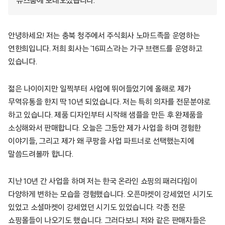
뉴스룸에 보내오셨습니다.
안녕하세요! 저는 충북 청주에서 주식회사 노마드족을 운영하는
연한희입니다. 저희 회사는 ‘16피스’라는 가구 브랜드를 운영하고
있습니다.
젊은 나이이지만 일찍부터 사업에 뛰어들었기에 올해로 제가
무역유통을 한지 딱 10년 되었습니다. 저는 특히 의자를 전문분야로
하고 있습니다. 제품 디자인부터 시작해 샘플을 만든 후 완제품을
소싱해와서 판매합니다. 오늘은 그동안 제가 사업을 하며 경험한
이야기들, 그리고 제가 왜 쿠팡을 사업 파트너로 선택했는지에
말씀드려볼까 합니다.
지난 10년 간 사업을 하며 저는 한국 온라인 쇼핑의 패러다임이
다양하게 변하는 모습을 경험했습니다. 오픈마켓이 강세였던 시기도
있었고 소셜마켓이 강세였던 시기도 있었습니다. 각종 전문
쇼핑몰들이 나오기도 했습니다. 그러다보니 저와 같은 판매자들은