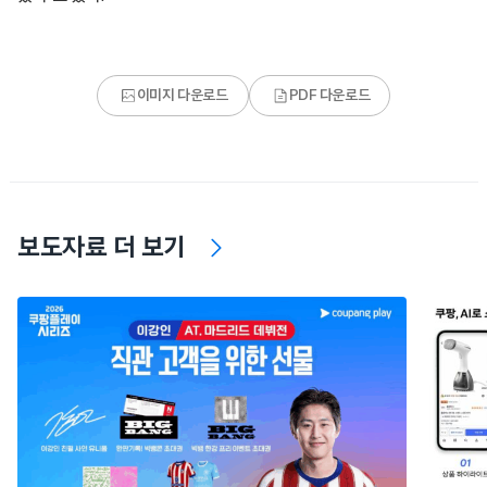
이미지 다운로드
PDF 다운로드
보도자료 더 보기