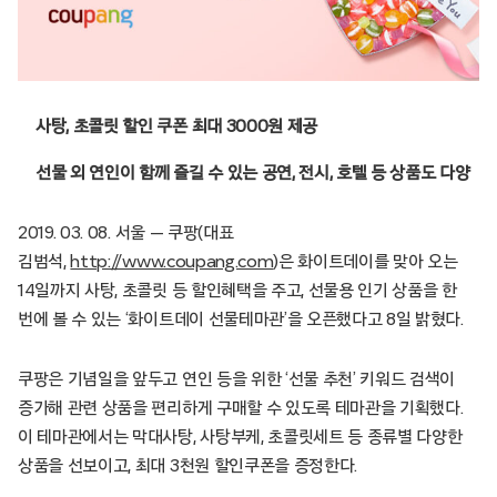
사탕, 초콜릿 할인 쿠폰 최대 3000원 제공
선물 외 연인이 함께 즐길 수 있는 공연, 전시, 호텔 등 상품도 다양
2019. 03. 08. 서울 — 쿠팡(대표
김범석,
http://www.coupang.com
)은 화이트데이를 맞아 오는
14일까지 사탕, 초콜릿 등 할인혜택을 주고, 선물용 인기 상품을 한
번에 볼 수 있는 ‘화이트데이 선물테마관’을 오픈했다고 8일 밝혔다.
쿠팡은 기념일을 앞두고 연인 등을 위한 ‘선물 추천’ 키워드 검색이
증가해 관련 상품을 편리하게 구매할 수 있도록 테마관을 기획했다.
이 테마관에서는 막대사탕, 사탕부케, 초콜릿세트 등 종류별 다양한
상품을 선보이고, 최대 3천원 할인쿠폰을 증정한다.