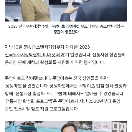
2023 전국우수시장박람회, 쿠팡이츠 상생마켓 부스에 이영 중소벤처기업부
장관이 방문했다
지난 10월 5일, 중소벤처기업부가 개최한
‘2023
전국우수시장박람회, K-마켓 페어’
가 열렸습니다. 전통시장 상인들의
온라인 판매 개척과 활성화를 지원하기 위한 행사입니다.
쿠팡이츠도 참여했습니다. 쿠팡이츠는 전국 상인들을 위한
‘
상생마켓
‘을 열었습니다. 상생마켓에서는 쿠팡이츠 입점 절차 코칭과
함께, ‘전통시장 활성화 프로그램’에 대해서도 알아볼 수 있었습니다.
‘전통시장 활성화 프로그램’은 쿠팡이츠가 지난 2020년부터 운영
중인 전통시장 점포 지원 프로그램입니다.