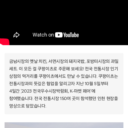
금남시장의 옛날 치킨, 서면시장의 돼지국밥, 포방터시장의 과일
세트. 이 모든 걸 쿠팡이츠로 주문해 보세요! 전국 전통시장 인기
상점의 먹거리를 쿠팡이츠에서도 만날 수 있습니다. 쿠팡이츠는
전통시장과의 뜻깊은 협업을 알리고자 지난 10월 5일부터
4일간
‘
2023 전국우수시장박람회, K-마켓 페어’에
참여했습니다. 전국 전통시장 150여 곳이 참석했던 인천 현장을
영상으로 담았습니다.