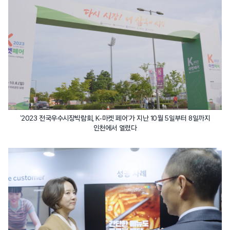
‘2023 전국우수시장박람회, K-마켓 페어’가 지난 10월 5일부터 8일까지
인천에서 열렸다