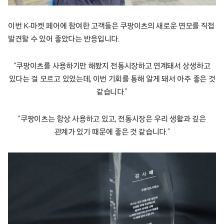
이번 K-마켓 페어에 참여한 고객들은 쿠팡이츠의 새로운 면모를 직접
발견할 수 있어 좋았다는 반응입니다.
“쿠팡이츠를 사용하기만 해봤지 전통시장하고 연계돼서 상생하고
있다는 걸 모르고 있었는데, 이번 기회를 통해 알게 돼서 아주 좋은 것
같습니다.”
“쿠팡이츠는 항상 사용하고 있고, 전통시장은 우리 생활과 깊은
관계가 있기 때문에 좋은 것 같습니다.”