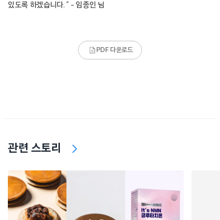
있도록 하겠습니다. ” – 임종인 님
PDF 다운로드
관련 스토리