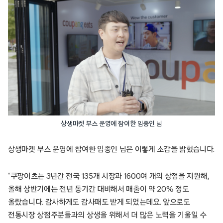
상생마켓 부스 운영에 참여한 임종인 님
상생마켓 부스 운영에 참여한 임종인 님은 이렇게 소감을 밝혔습니다.
“쿠팡이츠는 3년간 전국 135개 시장과 1600여 개의 상점을 지원해,
올해 상반기에는 전년 동기간 대비해서 매출이 약 20% 정도
올랐습니다. 감사하게도 감사패도 받게 되었는데요. 앞으로도
전통시장 상점주분들과의 상생을 위해서 더 많은 노력을 기울일 수