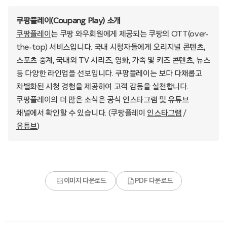
쿠팡플레이(Coupang Play) 소개
쿠팡플레이
는 쿠팡 와우회원에게 제공되는 쿠팡의 OTT(over-
the-top) 서비스입니다. 국내 시청자들에게 오리지널 콘텐츠,
스포츠 중계, 국내외 TV 시리즈, 영화, 가족 및 키즈 콘텐츠, 뉴스
등 다양한 라인업을 선보입니다. 쿠팡플레이는 보다 다채롭고
차별화된 시청 경험을 제공하여 고객 감동을 실천합니다.
쿠팡플레이의 더 많은 소식은 공식 인스타그램 및 유튜브
채널에서 확인할 수 있습니다. (쿠팡플레이
인스타그램
/
유튜브
)
이미지 다운로드
PDF 다운로드