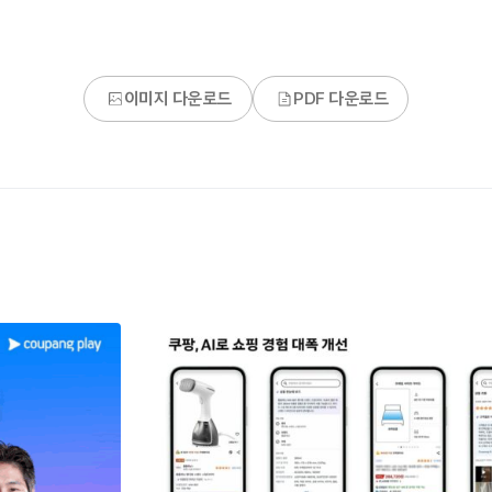
이미지 다운로드
PDF 다운로드