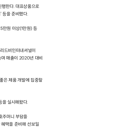
 진행한다. 대표상품으로
’ 등을 준비했다.
5만원 이상(1만원) 등
 브리드비인터내셔널이
며 매출이 2020년 대비
 좋은 제품 개발에 집중할
등을 실시해왔다.
 호주머니 부담을
과 혜택을 준비해 선보일