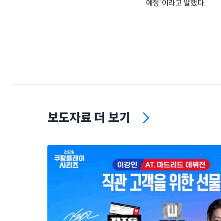
예정”이라고 말했다.
보도자료 더 보기