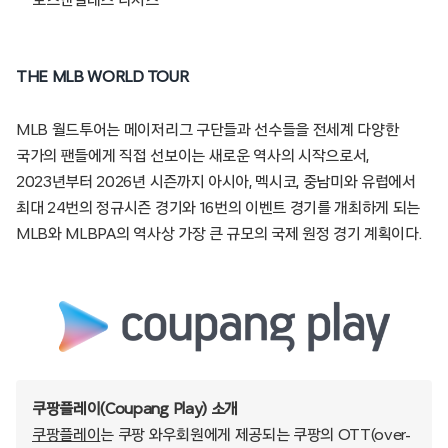
로스앤젤레스 다저스
THE MLB WORLD TOUR
MLB 월드투어는 메이저리그 구단들과 선수들을 전세계 다양한
국가의 팬들에게 직접 선보이는 새로운 역사의 시작으로서,
2023년부터 2026년 시즌까지 아시아, 멕시코, 중남미와 유럽에서
최대 24번의 정규시즌 경기와 16번의 이벤트 경기를 개최하게 되는
MLB와 MLBPA의 역사상 가장 큰 규모의 국제 원정 경기 계획이다.
쿠팡플레이(Coupang Play) 소개
쿠팡플레이
는 쿠팡 와우회원에게 제공되는 쿠팡의 OTT(over-