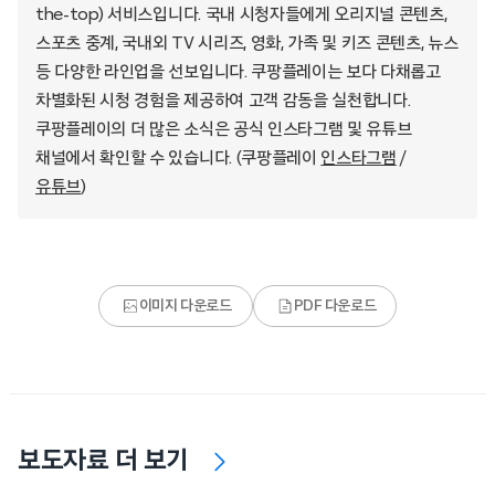
the-top) 서비스입니다. 국내 시청자들에게 오리지널 콘텐츠,
스포츠 중계, 국내외 TV 시리즈, 영화, 가족 및 키즈 콘텐츠, 뉴스
등 다양한 라인업을 선보입니다. 쿠팡플레이는 보다 다채롭고
차별화된 시청 경험을 제공하여 고객 감동을 실천합니다.
쿠팡플레이의 더 많은 소식은 공식 인스타그램 및 유튜브
채널에서 확인할 수 있습니다. (쿠팡플레이
인스타그램
/
유튜브
)
이미지 다운로드
PDF 다운로드
보도자료 더 보기