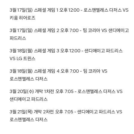
3월 17일(일) 스페셜 게임 1 오후 12:00 – 로스앤젤레스 다저스 VS
키움 히어로즈
3월 17일(일) 스페셜 게임 2 오후 7:00 – 팀 코리아 VS 샌디에이고
파드리스
3월 18일(월) 스페셜 게임 3 오후 12:00 – 샌디에이고 파드리스
VS LG 트윈스
3월 18일(월) 스페셜 게임 4 오후 7:00 – 팀 코리아 VS
로스앤젤레스 다저스
3월 20일(수) 개막 1차전 오후 7:05 – 로스앤젤레스 다저스 VS
샌디에이고 파드리스
3월 21일(목) 개막 2차전 오후 7:05 – 샌디에이고 파드리스 VS
로스앤젤레스 다저스