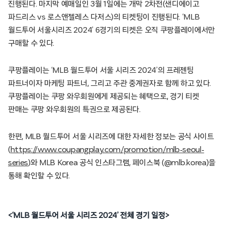
진행된다. 마지막 예매일인 3월 1일에는 개막 2차전(샌디에이고
파드리스 vs 로스앤젤레스 다저스)의 티켓팅이 진행된다. ‘MLB
월드투어 서울시리즈 2024’ 6경기의 티켓은 오직 쿠팡플레이에서만
구매할 수 있다.
쿠팡플레이는 ‘MLB 월드투어 서울 시리즈 2024’의 프레젠팅
파트너이자 마케팅 파트너, 그리고 주관 중계권자로 함께 하고 있다.
쿠팡플레이는 쿠팡 와우회원에게 제공되는 혜택으로, 경기 티켓
판매는 쿠팡 와우회원의 특권으로 제공된다.
한편, MLB 월드투어 서울 시리즈에 대한 자세한 정보는 공식 사이트
(
https://www.coupangplay.com/promotion/mlb-seoul-
series
)와 MLB Korea 공식 인스타그램, 페이스북 (@mlb.korea)을
통해 확인할 수 있다.
<‘MLB 월드투어 서울 시리즈 2024’ 전체 경기 일정>