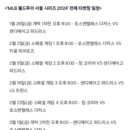
<‘MLB 월드투어 서울 시리즈 2024’ 전체 티켓팅 일정>
1월 26일(금) 개막 1차전 오후 8:00 – 로스앤젤레스 다저스 VS
샌디에이고 파드리스
2월 2일(금) 스페셜 게임 1 오후 8:00 – 로스앤젤레스 다저스 VS
키움 히어로즈
2월 9일(금) 스페셜 게임 2 오후 8:00 – 팀 코리아 VS 샌디에이고
파드리스
2월 16일(금) 스페셜 게임 3 오후 8:00 – 샌디에이고 파드리스 VS
LG 트윈스
2월 23일(금) 스페셜 게임 4 오후 8:00 – 팀 코리아 VS
로스앤젤레스 다저스
3월 1일(금) 개막 2차전 오후 8:00 – 샌디에이고 파드리스 VS