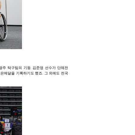
 광주 탁구팀의 기둥 김준영 선수가 단체전
 은메달을 기록하기도 했죠. 그 외에도 전국