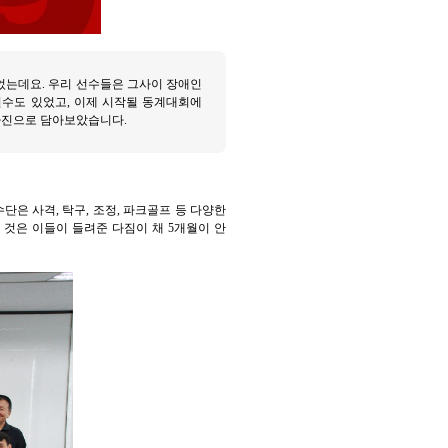
었는데요. 우리 선수들은 그사이 장애인
선수도 있었고, 이제 시작될 동계대회에
사진으로 담아보았습니다.
단은 사격, 탁구, 조정, 파크골프 등 다양한
 것은 이들이 들려준 다짐이 채 5개월이 안