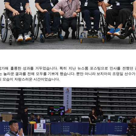
참가해 훌륭한 성과를 거두었습니다. 특히 지난 뉴스룸 포스팅으로 인사를 전했던
 놀라운 결과를 전해 모두를 기쁘게 했습니다. 뿐만 아니라 보치아의 조영일 선수가
의 모습이 자랑스러운 시간이었습니다.