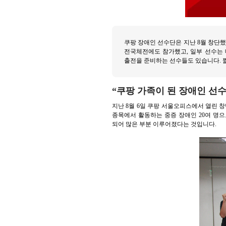
쿠팡 장애인 선수단은 지난 8월 창단
전국체전에도 참가했고, 일부 선수는 
출전을 준비하는 선수들도 있습니다. 
“쿠팡 가족이 된 장애인 선
지난 8월 6일 쿠팡 서울오피스에서 열린 창
종목에서 활동하는 중증 장애인 20여 명
되어 많은 부분 이루어졌다는 것입니다.