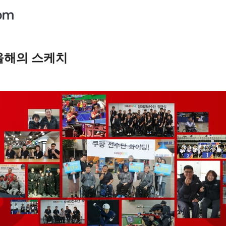
올해의 스케치