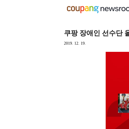
쿠팡 장애인 선수단 
2019. 12. 19.