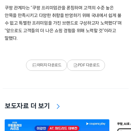
쿠팡 관계자는 “쿠팡 프리미엄관을 론칭하며 고객의 수준 높은
안목을 만족시키고 다양한 취향을 반영하기 위해 국내에서 쉽게 볼
수 없고 특별한 프리미엄을 가진 브랜드로 구성하고자 노력했다”며
“앞으로도 고객들의 더 나은 쇼핑 경험을 위해 노력할 것”이라고
말했다.
이미지 다운로드
PDF 다운로드
보도자료 더 보기