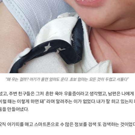
“왜 우는 걸까? 아기가 울면 엄마도 운다. 초보 엄마는 모든 것이 두렵고 서툴다”
셨고, 주변 친구들은 그저 흔한 육아 우울증이라고 생각했고, 남편은 나에게
‘이럴 때는 이렇게 하면 돼” 라며 알려주는 이가 없었다. 내가 잘 하고 있는지
움을 만들어냈다.
 오직 아기띠를 매고 스마트폰으로 수 많은 정보를 검색 또 검색하는 것이었