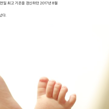
연일 최고 기온을 경신하던 2017년 8월
났다.