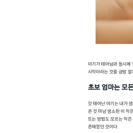
아기가 태어남과 동시에 ‘
시작이라는 것을 금방 알
초보 엄마는 모든
갓 태어난 아기는 내가 
온 것 마냥 생소한 이 작
뜨는 방법도 모르는 작은 
존재였던 것이다.