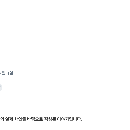
 7월 4일
객의 실제 사연을 바탕으로 작성된 이야기입니다.