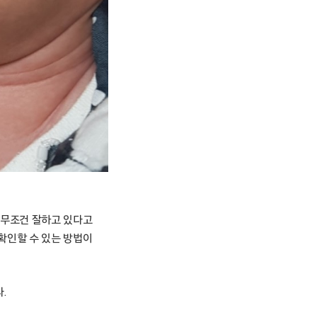
 무조건 잘하고 있다고
 확인할 수 있는 방법이
다.