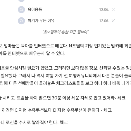
“초보엄마의 흔한 최근 검색어”
보 엄마들은 육아를 인터넷으로 배운다. N포털의 가장 인기있는 맘카페 회원
아를 인터넷으로 배우는지 알 수 있다.
려움을 안심시킬 필요가 있었고, 그러려면 보다 많은 정보, 신뢰할 수 있는 정
이 필요했다. 그래서 나 역시 여행 가기 전 여행커뮤니티에서 다른 분들이 
가입해 다른 선배맘들이 올려놓은 체크리스트들을 보고 하나 하나 배워 나가
 시키고, 트림을 하지 않으면 30분 이상 세운 자세로 안고 있어라- 체크
 하려면 C 자형 수유쿠션보다 D 자형 수유쿠션이 편하다 – 체크
니 로션을 수시로 발라줘야 한다- 체크