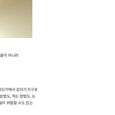
 끝이 아니라
 어딘가에서 갑자기 지구로
방법도, 먹는 방법도, 눈
숨이 위험할 수도 있는