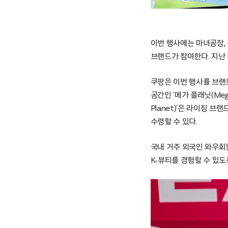
이번 행사에는 마녀공장, 
브랜드가 참여한다. 지난
쿠팡은 이번 행사를 브랜
공간인 ‘메가 플래닛(Mega
Planet)’은 라이징 브
수령할 수 있다.
국내 거주 외국인 와우회
K-뷰티를 경험할 수 있도