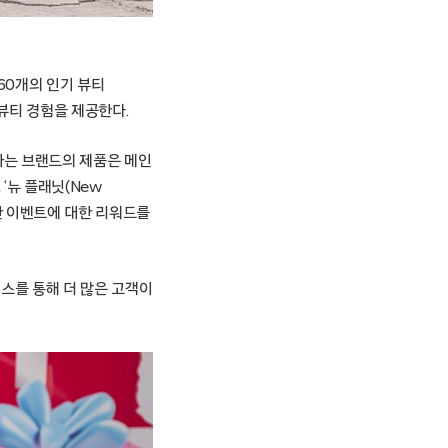
 60개의 인기 뷰티
뷰티 경험을 제공한다.
하는 브랜드의 제품은 메인
, ‘뉴 플래닛(New
참여한 이벤트에 대한 리워드를
스를 통해 더 많은 고객이