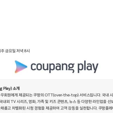
 매주 금요일 저녁 8시
 Play) 소개
와우회원에게 제공되는 쿠팡의 OTT(over-the-top) 서비스입니다. 국
 국내외 TV 시리즈, 영화, 가족 및 키즈 콘텐츠, 뉴스 등 다양한 라인업을 선
채롭고 차별화된 시청 경험을 제공하여 고객 감동을 실천합니다. 쿠팡플레