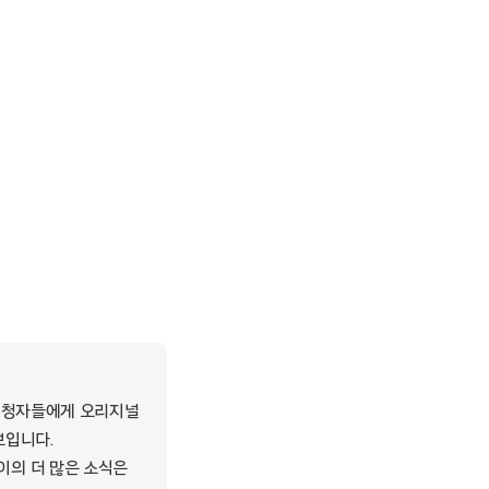
내 시청자들에게 오리지널
보입니다.
이의 더 많은 소식은