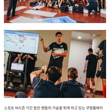
스포츠 비시즌 기간 동안 팬들의 가슴을 뛰게 하고 있는 쿠팡플레이