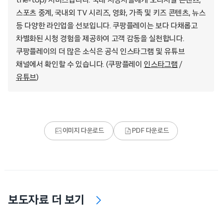
스포츠 중계, 국내외 TV 시리즈, 영화, 가족 및 키즈 콘텐츠, 뉴스
등 다양한 라인업을 선보입니다. 쿠팡플레이는 보다 다채롭고
차별화된 시청 경험을 제공하여 고객 감동을 실천합니다.
쿠팡플레이의 더 많은 소식은 공식 인스타그램 및 유튜브
채널에서 확인할 수 있습니다. (쿠팡플레이
인스타그램
/
유튜브
)
이미지 다운로드
PDF 다운로드
보도자료 더 보기