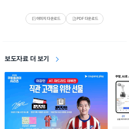
이미지 다운로드
PDF 다운로드
보도자료 더 보기