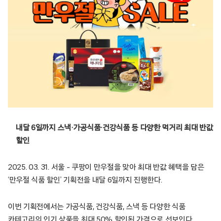
내달 6일까지 스낵·가공식품·건강식품 등 다양한 먹거리 최대 반값
할인
2025. 03. 31. 서울 – 쿠팡이 만우절을 맞아 최대 반값 혜택을 담은
‘만우절 식품 할인’ 기획전을 내달 6일까지 진행한다.
이번 기획전에서는 가공식품, 건강식품, 스낵 등 다양한 식품
카테고리의 인기 상품을 최대 50% 할인된 가격으로 선보인다.