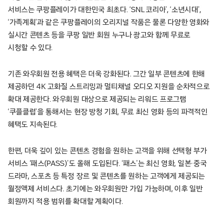
서비스는 쿠팡플레이가 대한민국 최초다. ‘SNL 코리아’, ‘소년시대’,
‘가족계획’과 같은 쿠팡플레이의 오리지널 작품은 물론 다양한 영화와
실시간 콘텐츠 등을 쿠팡 일반 회원 누구나 광고와 함께 무료로
시청할 수 있다.
기존 와우회원 전용 혜택은 더욱 강화된다. 그간 일부 콘텐츠에 한해
제공하던 4K 고화질 스트리밍과 멀티채널 오디오 지원을 순차적으로
확대 제공한다. 와우회원 대상으로 제공되는 리워드 프로그램
‘쿠플클럽’을 통해서는 현장 방청 기회, 무료 최신 영화 등의 파격적인
혜택도 지속된다.
한편, 더욱 깊이 있는 콘텐츠 경험을 원하는 고객을 위해 선택형 부가
서비스 ‘패스(PASS)’도 올해 도입된다. ‘패스’는 최신 영화, 일본·중국
드라마, 스포츠 등 특정 장르 및 콘텐츠를 원하는 고객에게 제공되는
월정액제 서비스다. 초기에는 와우회원만 가입 가능하며, 이후 일반
회원까지 적용 범위를 확대할 계획이다.