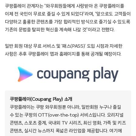
쿠팡플레이 관계자는 “와우회원들에게 사랑받아 온 쿠팡플레이를
이제 전 국민이 무료로 즐길 수 있게 되었다”라며, “앞으로도 고객들이
다양하고 훌륭한 콘텐츠를 가장 합리적인 방식으로 즐기실 수 있도록
기존의 문법을 탈피한 혁신을 계속해 나갈 것”이라고 전했다.
일반 회원 대상 무료 서비스 및 ‘패스(PASS)’ 도입 시점과 자세한
사항은 추후 쿠팡플레이 앱과 홈페이지를 통해 공개될 예정이다.
쿠팡플레이(Coupang Play) 소개
쿠팡플레이는 쿠팡 와우회원뿐 아니라, 일반회원 누구나 즐길
수 있는 쿠팡의 OTT(over-the-top) 서비스입니다. 오리지널
콘텐츠, 스포츠 중계, 국내외 TV 시리즈, 최신 영화, 가족 및 키즈
콘텐츠, 실시간 뉴스까지 폭넓은 라인업을 제공합니다. 여기에