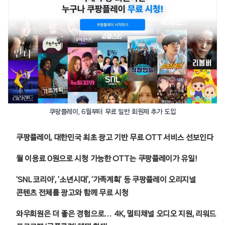
쿠팡플레이, 6월부터 무료 일반 회원제 추가 도입
쿠팡플레이, 대한민국 최초 광고 기반 무료 OTT 서비스 선보인다
월 이용료 0원으로 시청 가능한 OTT는 쿠팡플레이가 유일!
‘SNL 코리아’, ‘소년시대’, ‘가족계획’ 등 쿠팡플레이 오리지널
콘텐츠 전체를 광고와 함께 무료 시청
와우회원은 더 좋은 경험으로… 4K, 멀티채널 오디오 지원, 리워드