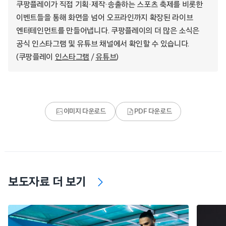
쿠팡플레이가 직접 기획·제작·송출하는 스포츠 축제를 비롯한
이벤트들을 통해 화면을 넘어 오프라인까지 확장된 라이브
엔터테인먼트를 만들어냅니다. 쿠팡플레이의 더 많은 소식은
공식 인스타그램 및 유튜브 채널에서 확인할 수 있습니다.
(쿠팡플레이
인스타그램
/
유튜브
)
이미지 다운로드
PDF 다운로드
보도자료 더 보기