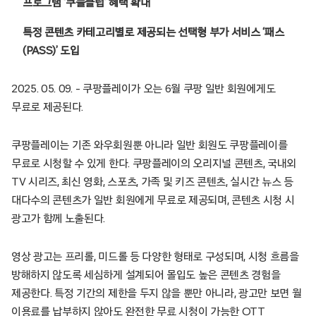
프로그램 ‘쿠플클럽’ 혜택 확대
특정 콘텐츠 카테고리별로 제공되는 선택형 부가 서비스 ‘패스
(PASS)’ 도입
2025. 05. 09. – 쿠팡플레이가 오는 6월 쿠팡 일반 회원에게도
무료로 제공된다.
쿠팡플레이는 기존 와우회원뿐 아니라 일반 회원도 쿠팡플레이를
무료로 시청할 수 있게 한다. 쿠팡플레이의 오리지널 콘텐츠, 국내외
TV 시리즈, 최신 영화, 스포츠, 가족 및 키즈 콘텐츠, 실시간 뉴스 등
대다수의 콘텐츠가 일반 회원에게 무료로 제공되며, 콘텐츠 시청 시
광고가 함께 노출된다.
영상 광고는 프리롤, 미드롤 등 다양한 형태로 구성되며, 시청 흐름을
방해하지 않도록 세심하게 설계되어 몰입도 높은 콘텐츠 경험을
제공한다. 특정 기간의 제한을 두지 않을 뿐만 아니라, 광고만 보면 월
이용료를 납부하지 않아도 완전한 무료 시청이 가능한 OTT