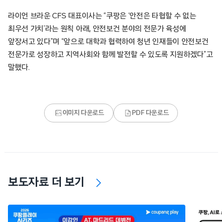
라이언 브라운 CFS 대표이사는 “쿠팡은 ‘안전은 타협할 수 없는
최우선 가치’라는 원칙 아래, 안전보건 분야의 전문가 육성에
앞장서고 있다”며 “앞으로 대학과 협력하여 청년 인재들이 안전보건
전문가로 성장하고 지역사회와 함께 발전할 수 있도록 지원하겠다”고
말했다.
이미지 다운로드
PDF 다운로드
보도자료 더 보기