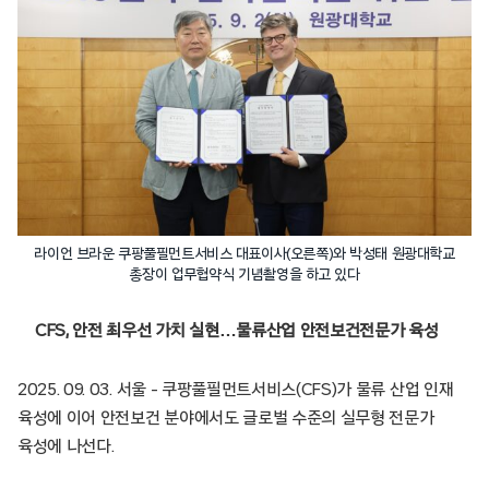
라이언 브라운 쿠팡풀필먼트서비스 대표이사(오른쪽)와 박성태 원광대학교
총장이 업무협약식 기념촬영을 하고 있다
CFS, 안전 최우선 가치 실현…물류산업 안전보건전문가 육성
2025. 09. 03. 서울 – 쿠팡풀필먼트서비스(CFS)가 물류 산업 인재
육성에 이어 안전보건 분야에서도 글로벌 수준의 실무형 전문가
육성에 나선다.