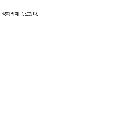
를 성황리에 종료했다.