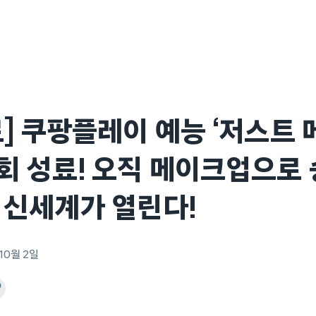
] 쿠팡플레이 예능 ‘저스트 
회 성료! 오직 메이크업으로
 신세계가 열린다!
 10월 2일