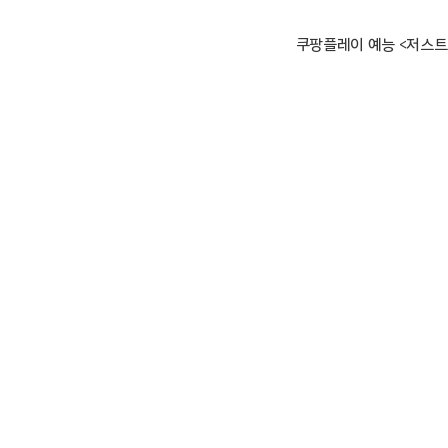
쿠팡플레이 예능 <저스트