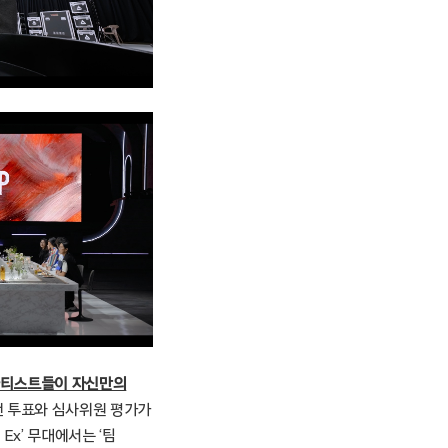
아티스트들이 자신만의
팬 투표와 심사위원 평가가
 Ex’ 무대에서는 ‘팀