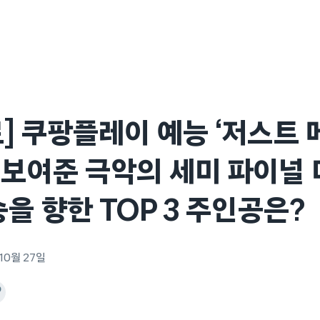
] 쿠팡플레이 예능 ‘저스트 
보여준 극악의 세미 파이널 
승을 향한 TOP 3 주인공은?
 10월 27일