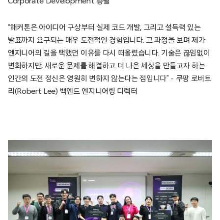
Corporate Development 총괄
“해커톤은 아이디어 구상부터 실제 코드 개발, 그리고 설득력 있는
발표까지 요구되는 매우 도전적인 경험입니다. 그 과정을 보며 제가
엔지니어의 길을 택했던 이유를 다시 떠올렸습니다. 기술은 끊임없이
변화하지만, 새로운 문제를 해결하고 더 나은 세상을 만들고자 하는
인간의 도전 정신은 영원히 변하지 않는다는 점입니다” – 쿠팡 로버트
리(Robert Lee) 백엔드 엔지니어링 디렉터