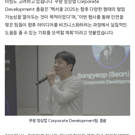
미팅도 고려하고 있습니다. 쿠팡 정상엽 Corporate
Development 총괄은 “핵서울 2025는 향후 다양한 형태의 협업
가능성을 열어두는 것이 목적이었다”며, “이번 행사를 통해 인연을
맺은 팀들이 향후 아이디어를 비즈니스화하려는 과정에서 실질적인
도움을 줄 수 있는 기회를 모색할 계획”이라고 덧붙였습니다.
쿠팡 정상엽 Corporate Development팀 총괄