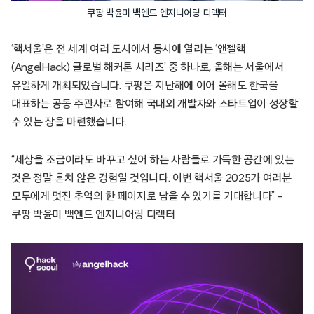
쿠팡 박윤미 백엔드 엔지니어링 디렉터
‘핵서울’은 전 세계 여러 도시에서 동시에 열리는 ‘앤젤핵
(AngelHack) 글로벌 해커톤 시리즈’ 중 하나로, 올해는 서울에서
유일하게 개최되었습니다. 쿠팡은 지난해에 이어 올해도 한국을
대표하는 공동 주관사로 참여해 국내외 개발자와 스타트업이 성장할
수 있는 장을 마련했습니다.
“세상을 조금이라도 바꾸고 싶어 하는 사람들로 가득한 공간에 있는
것은 정말 흔치 않은 경험일 것입니다. 이번 핵서울 2025가 여러분
모두에게 멋진 추억의 한 페이지로 남을 수 있기를 기대합니다” –
쿠팡 박윤미 백엔드 엔지니어링 디렉터