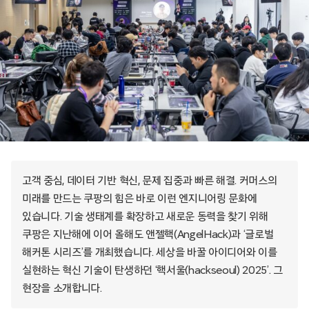
고객 중심, 데이터 기반 혁신, 문제 집중과 빠른 해결. 커머스의
미래를 만드는 쿠팡의 힘은 바로 이런 엔지니어링 문화에
있습니다. 기술 생태계를 확장하고 새로운 동력을 찾기 위해
쿠팡은 지난해에 이어 올해도 앤젤핵(AngelHack)과 ‘글로벌
해커톤 시리즈’를 개최했습니다. 세상을 바꿀 아이디어와 이를
실현하는 혁신 기술이 탄생하던 ‘핵서울(hackseoul) 2025’. 그
현장을 소개합니다.