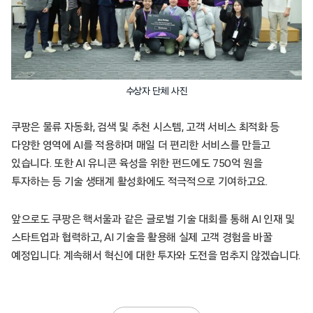
수상자 단체 사진
쿠팡은 물류 자동화, 검색 및 추천 시스템, 고객 서비스 최적화 등
다양한 영역에 AI를 적용하며 매일 더 편리한 서비스를 만들고
있습니다. 또한 AI 유니콘 육성을 위한 펀드에도 750억 원을
투자하는 등 기술 생태계 활성화에도 적극적으로 기여하고요.
앞으로도 쿠팡은 핵서울과 같은 글로벌 기술 대회를 통해 AI 인재 및
스타트업과 협력하고, AI 기술을 활용해 실제 고객 경험을 바꿀
예정입니다. 계속해서 혁신에 대한 투자와 도전을 멈추지 않겠습니다.