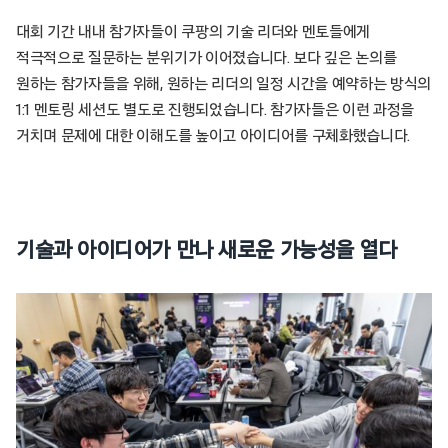
대회 기간 내내 참가자들이 쿠팡의 기술 리더와 멘토들에게
적극적으로 질문하는 분위기가 이어졌습니다. 보다 깊은 논의를
원하는 참가자들을 위해, 원하는 리더의 일정 시간을 예약하는 방식의
1:1 멘토링 세션도 별도로 진행되었습니다. 참가자들은 이런 과정을
거치며 문제에 대한 이해도를 높이고 아이디어를 구체화했습니다.
기술과 아이디어가 만나 새로운 가능성을 열다