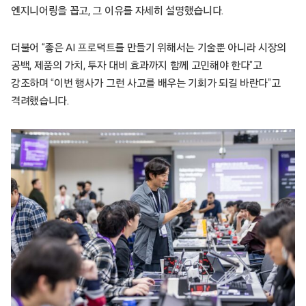
엔지니어링을 꼽고, 그 이유를 자세히 설명했습니다.
더불어 “좋은 AI 프로덕트를 만들기 위해서는 기술뿐 아니라 시장의
공백, 제품의 가치, 투자 대비 효과까지 함께 고민해야 한다”고
강조하며 “이번 행사가 그런 사고를 배우는 기회가 되길 바란다”고
격려했습니다.