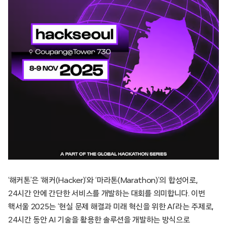
‘해커톤’은 ‘해커(Hacker)’와 ‘마라톤(Marathon)’의 합성어로,
24시간 안에 간단한 서비스를 개발하는 대회를 의미합니다. 이번
핵서울 2025는 ‘현실 문제 해결과 미래 혁신을 위한 AI’라는 주제로,
24시간 동안 AI 기술을 활용한 솔루션을 개발하는 방식으로