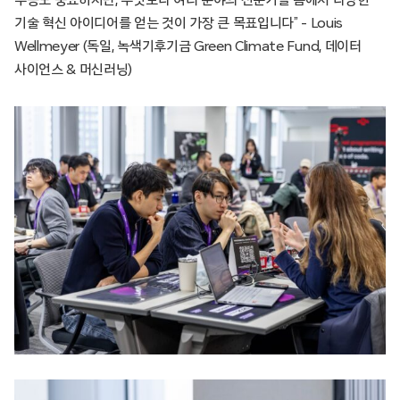
우승도 중요하지만, 무엇보다 여러 분야의 전문가들 틈에서 다양한
기술 혁신 아이디어를 얻는 것이 가장 큰 목표입니다” – Louis
Wellmeyer (독일, 녹색기후기금 Green Climate Fund, 데이터
사이언스 & 머신러닝)