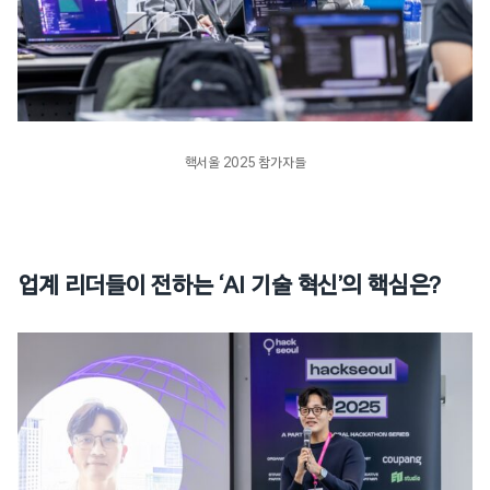
핵서울 2025 참가자들
업계 리더들이 전하는 ‘AI 기술 혁신’의 핵심은?