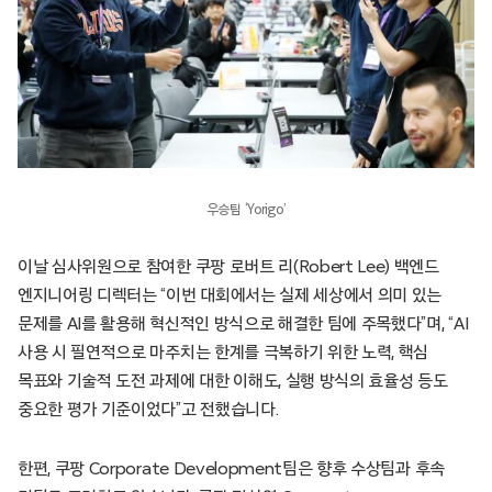
우승팀 ‘Yorigo’
이날 심사위원으로 참여한 쿠팡 로버트 리(Robert Lee) 백엔드
엔지니어링 디렉터는 “이번 대회에서는 실제 세상에서 의미 있는
문제를 AI를 활용해 혁신적인 방식으로 해결한 팀에 주목했다”며, “AI
사용 시 필연적으로 마주치는 한계를 극복하기 위한 노력, 핵심
목표와 기술적 도전 과제에 대한 이해도, 실행 방식의 효율성 등도
중요한 평가 기준이었다”고 전했습니다.
한편, 쿠팡 Corporate Development팀은 향후 수상팀과 후속