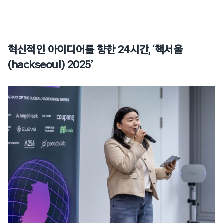
혁신적인 아이디어를 향한 24시간, ‘핵서울
(hackseoul) 2025’