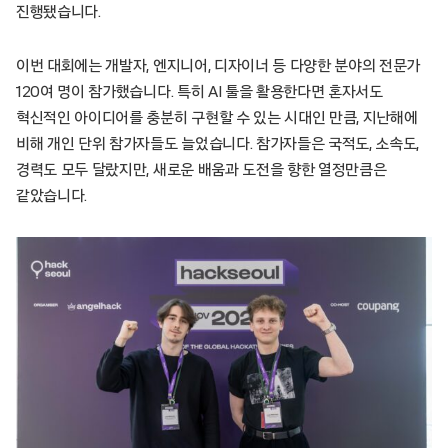
진행됐습니다.
이번 대회에는 개발자, 엔지니어, 디자이너 등 다양한 분야의 전문가
120여 명이 참가했습니다. 특히 AI 툴을 활용한다면 혼자서도
혁신적인 아이디어를 충분히 구현할 수 있는 시대인 만큼, 지난해에
비해 개인 단위 참가자들도 늘었습니다. 참가자들은 국적도, 소속도,
경력도 모두 달랐지만, 새로운 배움과 도전을 향한 열정만큼은
같았습니다.