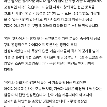
이번 행사는 참가자뿐 아니라, 행사에 참여한 쿠팡 기술 리더들에게도
긍정적인 자극이었습니다. 다양한 시각과 창의적인 접근 방식을
엿보며 미래의 협업 가능성을 탐색하고, 새로운 성장 방법도 가늠해
볼 수 있는 시간이었는데요. 참가자들이 대회에 임하는 과정을
가까이에서 지켜본 쿠팡 리더들이 다음과 같은 소감을 전했습니다.
“이번 행사에서는 혼자 또는 소규모로 참가한 분들이 즉석에서 팀을
꾸려 열정적으로 아이디어를 토론하는 장면이 특히
인상적이었습니다. 쿠팡의 많은 기술 리더들이 회사의 경계를 넘어
기술 생태계와 직접 소통하며 서로에게 긍정적인 자극을 주고받을 수
있었던 소중한 기회였습니다” – 쿠팡 박윤미 백엔드 엔지니어링
디렉터
“국적과 문화가 다양한 팀들이 AI 기술을 활용해 창의적인
아이디어를 제안하는 모습을 보며, 기술과 혁신은 국경을 초월한다는
점을 다시 한번 실감했습니다. 한국 기술 커뮤니티의 에너지와
잠재력을 확인하는 소중한 경험이었습니다” – 쿠팡 정상엽