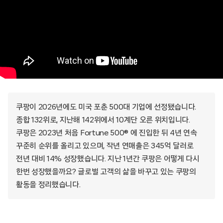
쿠팡이 2026년에도 미국 포춘 500대 기업에 선정됐습니다.
종합 132위로, 지난해 142위에서 10계단 오른 위치입니다.
쿠팡은 2023년 처음 Fortune 500® 에 진입한 뒤 4년 연속
꾸준히 순위를 올리고 있으며, 작년 연매출은 345억 달러로
전년 대비 14% 성장했습니다. 지난 1년간 쿠팡은 어떻게 다시
한번 성장했을까요? 글로벌 고객의 삶을 바꾸고 있는 쿠팡의
활동을 정리했습니다.