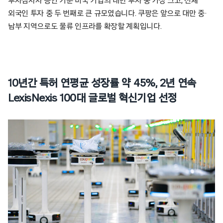
투자심사사 승인 기준 미국 기업의 대만 투자 중 가장 크고, 전체
외국인 투자 중 두 번째로 큰 규모였습니다. 쿠팡은 앞으로 대만 중·
남부 지역으로도 물류 인프라를 확장할 계획입니다.
10년간 특허 연평균 성장률 약 45%,
2년 연속
LexisNexis 100대 글로벌 혁신기업 선정