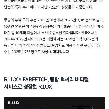
포트폴리오를 분석해 매년 가장 혁신적인 기업 100곳을 선정합니다.
단순히 특허 수가 아니라 지난 2년간의 성장률이 기준입니다.
쿠팡의 누적 특허 수는 2015년 91건에서 2025년 3,919건으로 늘어,
10년간 연평균 약 45%의 성장률을 기록했습니다. 한국은 물론 미국,
대만 등 10개국 이상에서 특허를 등록한 결과입니다. 한국에서는
2024~2025년 사이 933건, 대만에서는 2021년 이후 1,132건의
특허를 내 기술력을 인정받았고, 발명자로 이름을 올린 쿠팡 임직원
수는 2025년 736명으로 사상 최대치입니다.
R.LUX × FARFETCH, 종합 럭셔리 버티컬
서비스로 성장한 R.LUX