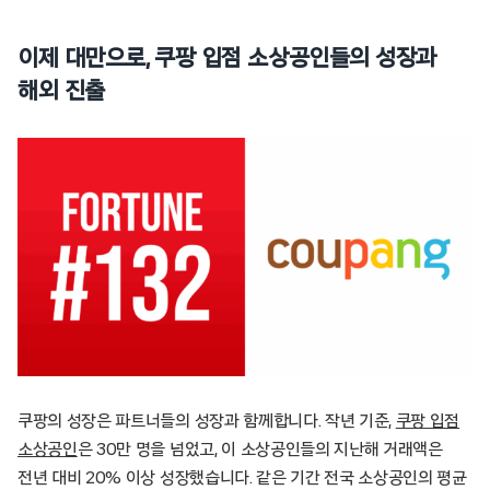
이제 대만으로, 쿠팡 입점 소상공인들의 성장과
해외 진출
쿠팡의 성장은 파트너들의 성장과 함께합니다. 작년 기준,
쿠팡 입점
소상공인
은 30만 명을 넘었고, 이 소상공인들의 지난해 거래액은
전년 대비 20% 이상 성장했습니다. 같은 기간 전국 소상공인의 평균