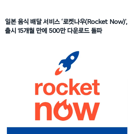
일본 음식 배달 서비스 ‘로켓나우(Rocket Now)’,
출시 15개월 만에 500만 다운로드 돌파