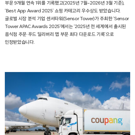
부문 9개월 연속 1위를 기록했고(2025년 7월~2026년 3월 기준),
‘Best App Award 2025’ 쇼핑 카테고리 우수상도 받았습니다.
글로벌 시장 분석 기업 센서타워(Sensor Tower)가 주최한 ‘Sensor
Tower APAC Awards 2025’에서는 ‘2025년 전 세계에서 출시된
음식점 주문·푸드 딜리버리 앱 부문 최다 다운로드 기록’으로
인정받았습니다.