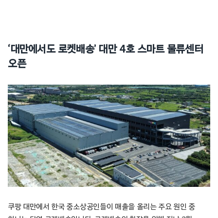
‘대만에서도 로켓배송’ 대만 4호 스마트 물류센터
오픈
쿠팡 대만에서 한국 중소상공인들이 매출을 올리는 주요 원인 중