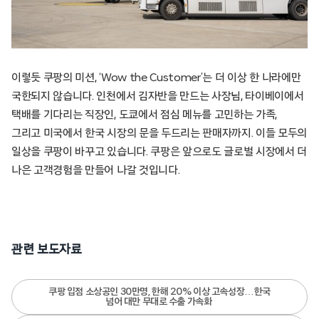
이렇듯 쿠팡의 미션, ‘Wow the Customer’는 더 이상 한 나라에만
국한되지 않습니다. 인천에서 김자반을 만드는 사장님, 타이베이에서
택배를 기다리는 직장인, 도쿄에서 점심 메뉴를 고민하는 가족,
그리고 미국에서 한국 시장의 문을 두드리는 판매자까지. 이들 모두의
일상을 쿠팡이 바꾸고 있습니다. 쿠팡은 앞으로도 글로벌 시장에서 더
나은 고객경험을 만들어 나갈 것입니다.
관련 보도자료
쿠팡 입점 소상공인 30만명, 한해 20% 이상 고속성장…한국
넘어 대만 무대로 수출 가속화