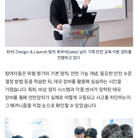
EHS Design & Launch 팀의 최우석(Jake) 님이 기계 안전 교육 이론 강의를
진행하고 있다.
참여자들은 위험 평가의 기본 원칙, 안전 기능 개념, 필요한 안전 수준
결정 방법 등을 학습한 뒤, 데모 장비를 활용해 실습하는 시간을
가졌습니다. 특히, 비상 정지 시스템과 각종 센서가 장착된 데모
장비를 통해 안전장치가 실제로 어떻게 구동되고 사고를 차단하는지
그 메커니즘을 직접 눈으로 확인할 수 있었습니다.