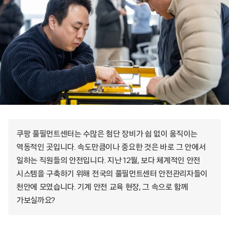
쿠팡 풀필먼트센터는 수많은 첨단 장비가 쉼 없이 움직이는
역동적인 곳입니다. 속도만큼이나 중요한 것은 바로 그 안에서
일하는 직원들의 안전입니다. 지난 12월, 보다 체계적인 안전
시스템을 구축하기 위해 전국의 풀필먼트센터 안전관리자들이
천안에 모였습니다. 기계 안전 교육 현장, 그 속으로 함께
가보실까요?