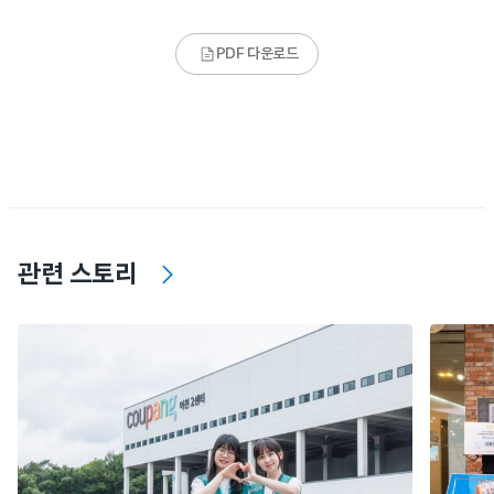
PDF 다운로드
관련 스토리