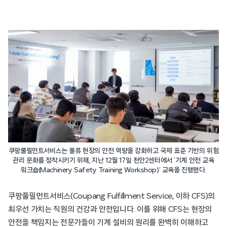
쿠팡풀필먼트서비스는 물류 현장의 안전 역량을 강화하고 국제 표준 기반의 위험
관리 문화를 정착시키기 위해, 지난 12월 17일 천안2센터에서 ‘기계 안전 교육
워크숍(Machinery Safety Training Workshop)’ 교육을 진행했다.
쿠팡풀필먼트서비스(Coupang Fulfillment Service, 이하 CFS)의
최우선 가치는 직원의 건강과 안전입니다. 이를 위해 CFS는 현장의
안전을 책임지는 전문가들이 기계 설비의 원리를 완벽히 이해하고