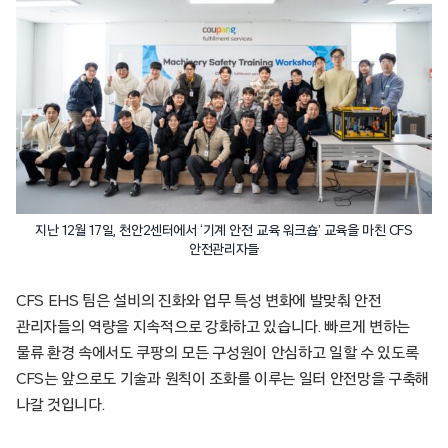
지난 12월 17일, 천안2센터에서 ‘기계 안전 교육 워크숍’ 교육을 마친 CFS
안전관리자들
CFS EHS 팀은 설비의 진화와 업무 특성 변화에 발맞춰 안전
관리자들의 역량을 지속적으로 강화하고 있습니다. 빠르게 변하는
물류 환경 속에서도 쿠팡의 모든 구성원이 안심하고 일할 수 있도록
CFS는 앞으로도 기술과 원칙이 조화를 이루는 일터 안전망을 구축해
나갈 것입니다.