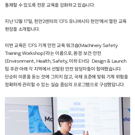
통제할 수 있도록 전문 교육을 강화하고 있습니다.
지난 12월 17일, 천안2센터의 ‘CFS 유니버시티 천안’에서 열린 교육
현장을 소개합니다.
이번 교육은 ‘CFS 기계 안전 교육 워크숍(Machinery Safety
Training Workshop)’라는 이름으로, 환경·보건·안전
(Environment, Health, Safety, 이하 EHS) Design & Launch
팀 주관 아래 각 지역에서 선발된 안전 담당자들이 참여했습니다.
단순히 이론을 듣는 것에 그치지 않고, 국제 표준에 맞춰 기계 위험을
정확하게 관리할 수 있는 실습 중심의 프로그램으로 구성했답니다.