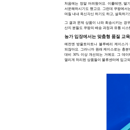
처음에는 정말 어려웠어요. 이를테면, 딸기
서운해하시기도 했고요. 그런데 쿠팡에서는
며칠 내내 옥신각신 하기도 하고, 설득하기
그 결과 문제 상품이 나와 회송시키는 경우
산지 분들도 쿠팡의 배송 과정과 유통 시
농가 입장에서는 맞춤형 품질 교육
예전엔 방울토마토나 블루베리 케이스가 
되잖아요. 그러니까 원래 케이스로는 충분
대비 30% 이상 개선되는 거예요. 그 
열리게 처리된 상품들이 물류센터에 입고되