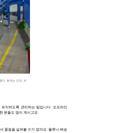
다. 현재는 인천, 부
 유지하도록 관리하는 팀입니다. 오프라인
한 분들도 많이 계시고요.
서 품질을 살펴볼 수가 없어요. 물류나 배송