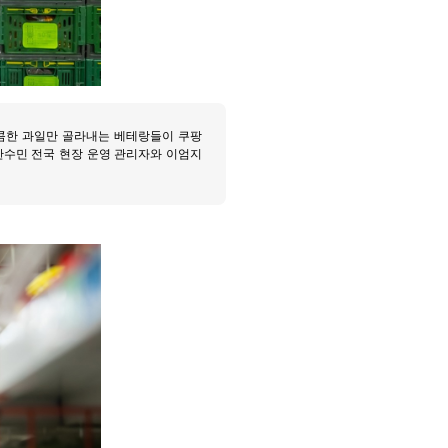
 달콤한 과일만 골라내는 베테랑들이 쿠팡
한수민 전국 현장 운영 관리자와 이엄지