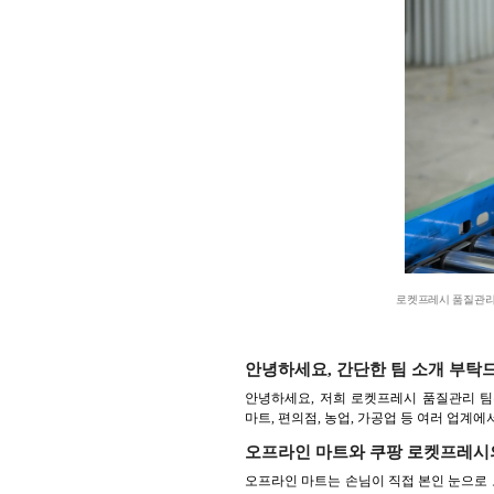
로켓프레시 품질관리팀
안녕하세요, 간단한 팀 소개 부탁
안녕하세요, 저희 로켓프레시 품질관리 
마트, 편의점, 농업, 가공업 등 여러 업
오프라인 마트와 쿠팡 로켓프레시
오프라인 마트는 손님이 직접 본인 눈으로 