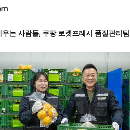
지우는 사람들, 쿠팡 로켓프레시 품질관리팀