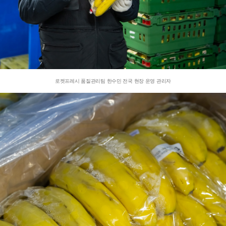
로켓프레시 품질관리팀 한수민 전국 현장 운영 관리자