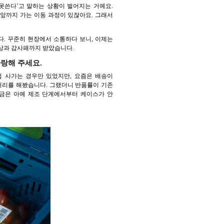
 못쓴다’고 말하는 상황이 벌어지는 거예요.
앞까지 가는 이동 과정이 있잖아요. 그래서
다. 꾸준히 현장에서 소통하다 보니, 이제는
상과 감사패까지 받았습니다.
랑해 주세요.
 사가는 경우만 있었지만, 요즘은 배송이
처리를 해봤습니다. 그랬더니 반품률이 기존
지금은 아예 제조 단계에서부터 케이스가 안