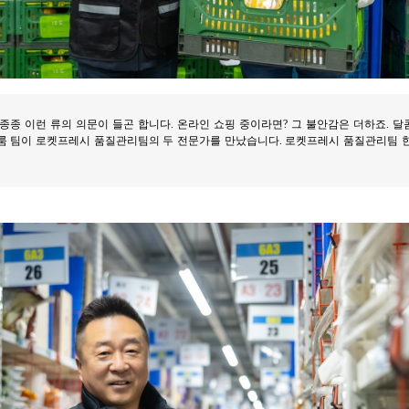
 종종 이런 류의 의문이 들곤 합니다. 온라인 쇼핑 중이라면? 그 불안감은 더하죠.
룸 팀이 로켓프레시 품질관리팀의 두 전문가를 만났습니다. 로켓프레시 품질관리팀 