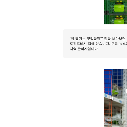
‘이 딸기는 맛있을까?’ 장을 보다보면
로켓프레시 팀에 있습니다. 쿠팡 뉴스
지역 관리자입니다.