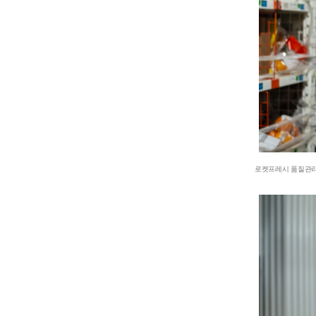
로켓프레시 품질관리팀