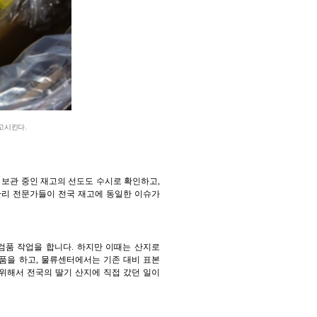
고시킨다.
, 보관 중인 재고의 선도도 수시로 확인하고,
질관리 전문가들이 전국 재고에 동일한 이슈가
 검품 작업을 합니다. 하지만 이때는 산지로
검품을 하고, 물류센터에서는 기존 대비 표본
 위해서 전국의 딸기 산지에 직접 갔던 일이