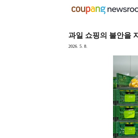
과일 쇼핑의 불안을 
2026. 5. 8.