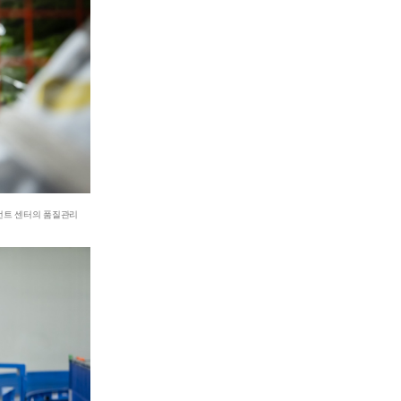
필먼트 센터의 품질관리