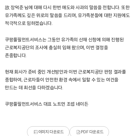
故 장덕준 님에 대해 다시 한번 애도와 사과의 말씀을 전합니다. 또한
유가족께도 깊은 위로의 말씀을 드리며, 유가족분들에 대한 지원에도
적극적으로 임하겠습니다.
쿠팡풀필먼트서비스는 그동안 유가족의 산재 신청에 의해 진행된
근로복지공단의 조사에 충실히 임해 왔으며, 이번 결정을
존중합니다.
현재 회사가 준비 중인 개선방안과 이번 근로복지공단 판정 결과를
종합하여, 근로자들이 안전한 환경 속에서 일할 수 있는 여건을
만드는 데 최선을 다하겠습니다.
쿠팡풀필먼트서비스 대표 노트먼 조셉 네이든
이미지 다운로드
PDF 다운로드