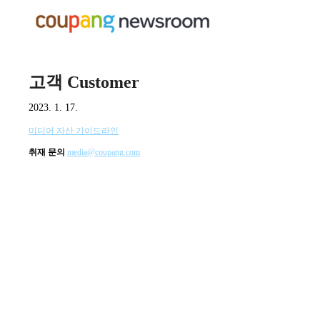
고객 Customer
2023. 1. 17.
미디어 자산 가이드라인
취재 문의
media@coupang.com