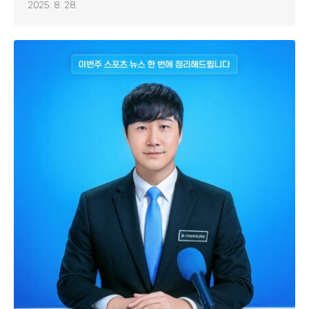
2025. 8. 28.