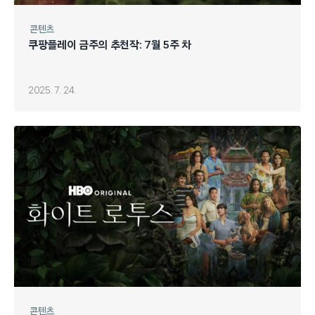
콘텐츠
쿠팡플레이 금주의 추천작: 7월 5주 차
2025. 7. 24.
콘텐츠