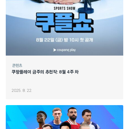
콘텐츠
쿠팡플레이 금주의 추천작: 8월 4주 차
2025. 8. 22.