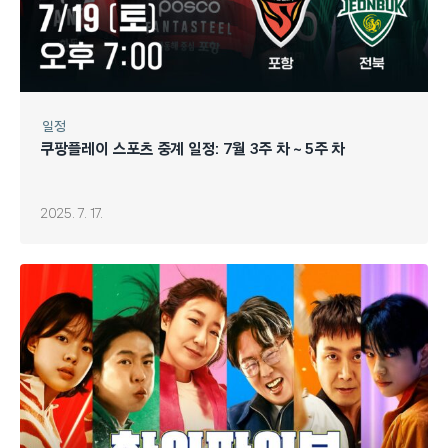
일정
쿠팡플레이 스포츠 중계 일정: 7월 3주 차 ~ 5주 차
2025. 7. 17.