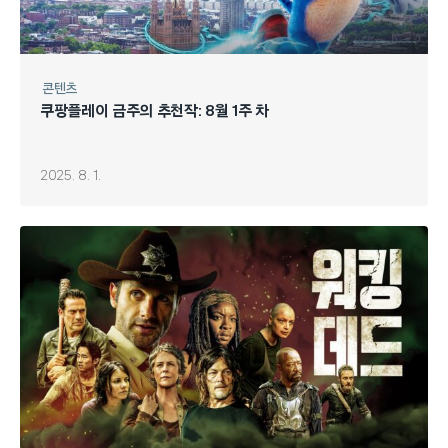
콘텐츠
쿠팡플레이 금주의 추천작: 8월 1주 차
2025. 8. 1.