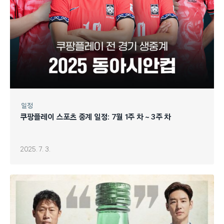
일정
쿠팡플레이 스포츠 중계 일정: 7월 1주 차 ~ 3주 차
2025. 7. 3.