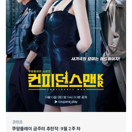
콘텐츠
쿠팡플레이 금주의 추천작: 9월 2주 차