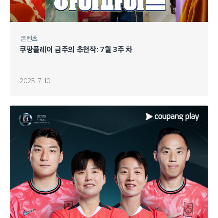
콘텐츠
쿠팡플레이 금주의 추천작: 7월 3주 차
2025. 7. 10.