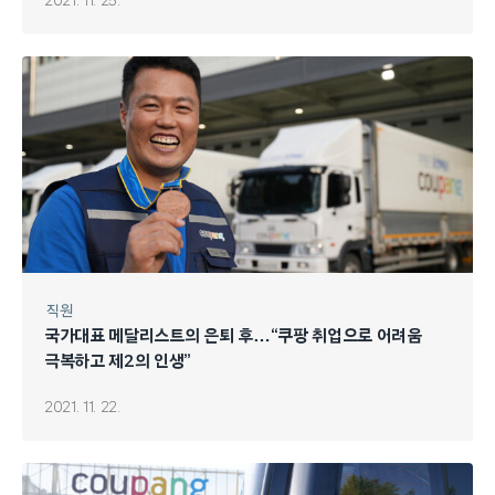
2021. 11. 25.
직원
국가대표 메달리스트의 은퇴 후…“쿠팡 취업으로 어려움
극복하고 제2의 인생”
2021. 11. 22.