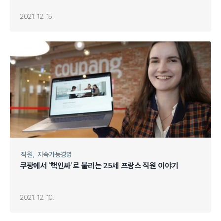
2021. 12. 15.
직원
지속가능경영
쿠팡에서 ‘핵인싸’로 불리는 25세 프랑스 직원 이야기
2021. 12. 10.