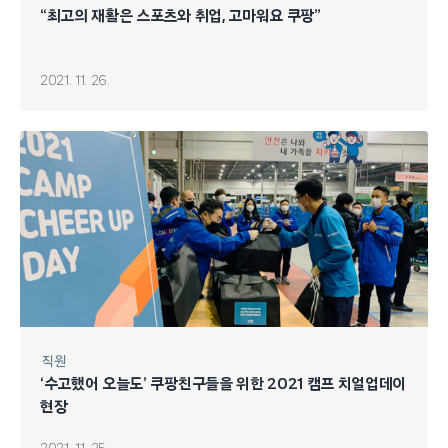
“최고의 재활은 스포츠와 취업, 고마워요 쿠팡”
2021. 11. 26.
직원
‘수고했어 오늘도’ 쿠팡친구들을 위한 2021 캠프 치얼업데이
현장