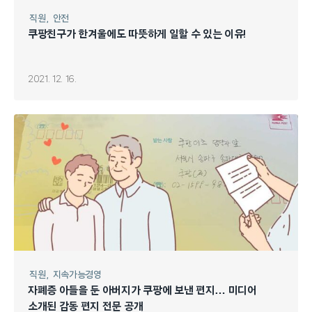
직원
안전
쿠팡친구가 한겨울에도 따뜻하게 일할 수 있는 이유!
2021. 12. 16.
직원
지속가능경영
자폐증 아들을 둔 아버지가 쿠팡에 보낸 편지… 미디어
소개된 감동 편지 전문 공개