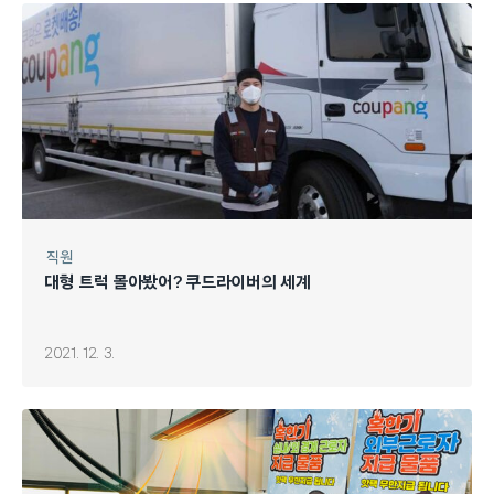
직원
대형 트럭 몰아봤어? 쿠드라이버의 세계
2021. 12. 3.