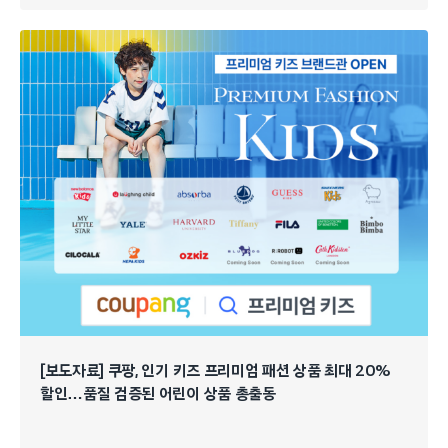
[보도자료] 쿠팡, 인기 키즈 프리미엄 패션 상품 최대 20%
할인…품질 검증된 어린이 상품 총출동