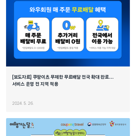
[보도자료] 쿠팡이츠 무제한 무료배달 전국 확대 완료…
서비스 운영 전 지역 적용
2024. 5. 26.