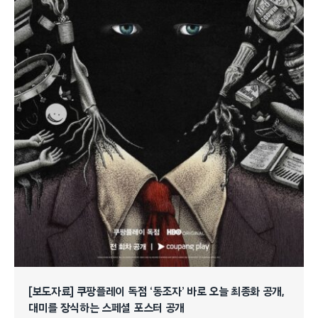
[보도자료] 쿠팡플레이 독점 ‘동조자’ 바로 오늘 최종화 공개,
대미를 장식하는 스페셜 포스터 공개