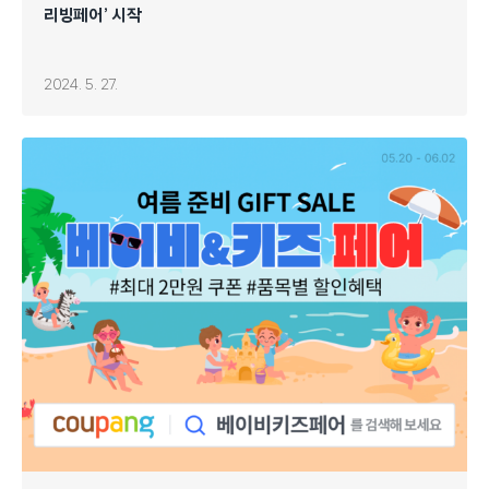
리빙페어’ 시작
2024. 5. 27.