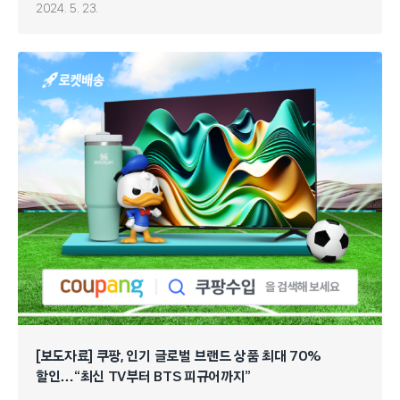
2024. 5. 23.
[보도자료] 쿠팡, 인기 글로벌 브랜드 상품 최대 70%
할인…“최신 TV부터 BTS 피규어까지”