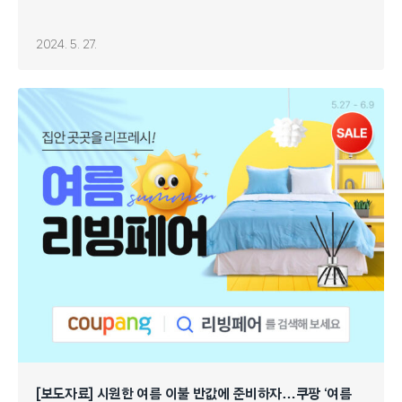
2024. 5. 27.
[보도자료] 시원한 여름 이불 반값에 준비하자…쿠팡 ‘여름