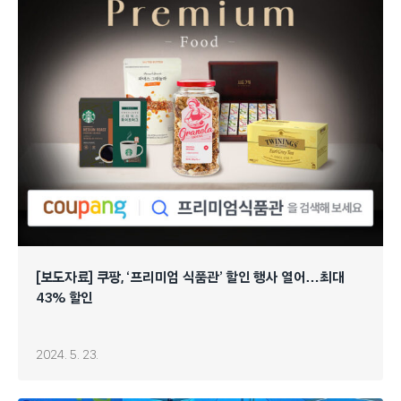
[보도자료] 쿠팡, ‘프리미엄 식품관’ 할인 행사 열어…최대
43% 할인
2024. 5. 23.