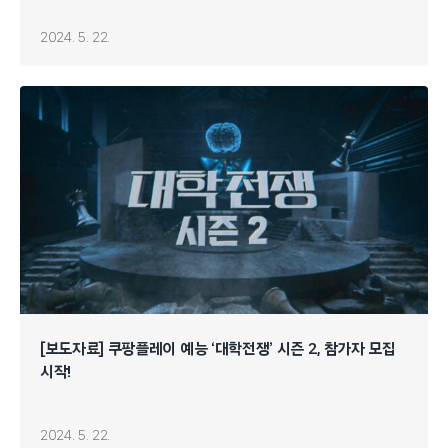
2024. 5. 22.
[보도자료] 쿠팡플레이 예능 ‘대학전쟁’ 시즌 2, 참가자 모집
시작!
2024. 5. 22.