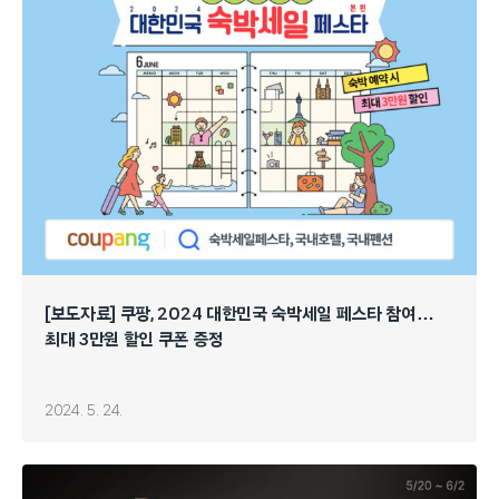
[보도자료] 쿠팡, 2024 대한민국 숙박세일 페스타 참여…
최대 3만원 할인 쿠폰 증정
2024. 5. 24.