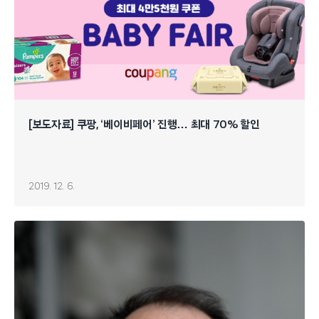
[보도자료] 쿠팡, ‘베이비페어’ 진행… 최대 70% 할인
2019. 12. 6.