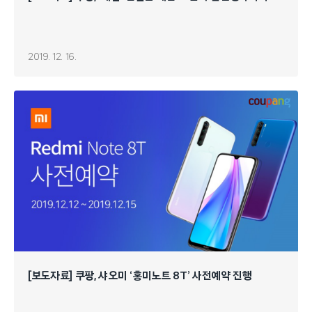
2019. 12. 16.
[보도자료] 쿠팡, 샤오미 ‘홍미노트 8T’ 사전예약 진행