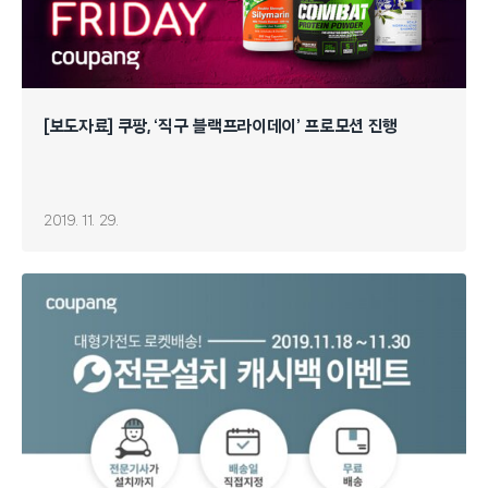
[보도자료] 쿠팡, ‘직구 블랙프라이데이’ 프로모션 진행
2019. 11. 29.