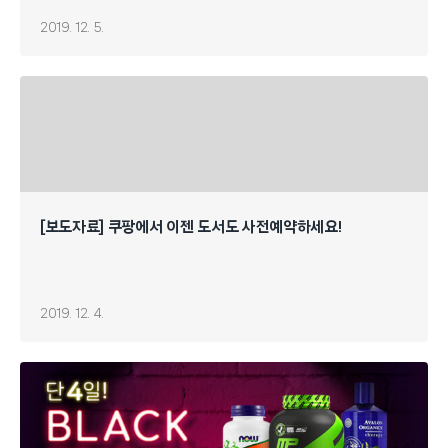
2019. 12. 5.
[보도자료] 쿠팡에서 이젠 도서도 사전예약하세요!
2019. 12. 4.