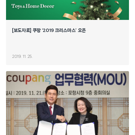
[보도자료] 쿠팡 ‘2019 크리스마스’ 오픈
2019. 11. 25.