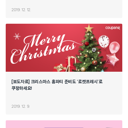
2019. 12. 12.
[보도자료] 크리스마스 홈파티 준비도 ‘로켓프레시’로
쿠팡하세요!
2019. 12. 9.