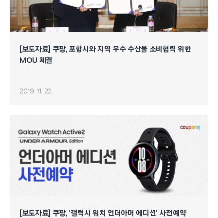
[보도자료] 쿠팡, 포항시와 지역 우수 수산물 소비협력 위한
MOU 체결
2019. 11. 22.
[보도자료] 쿠팡, ‘갤럭시 워치 언더아머 에디션’ 사전예약