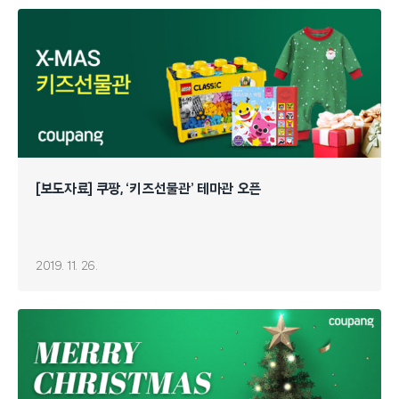
[보도자료] 쿠팡, ‘키즈선물관’ 테마관 오픈
2019. 11. 26.