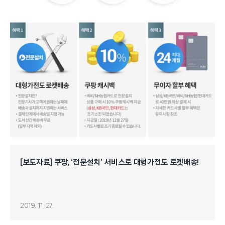
[보도자료] 쿠팡, ‘전문설치’ 서비스로 대형가전도 로켓배송!
2019. 11. 27.