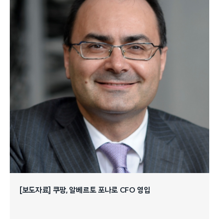
[보도자료] 쿠팡, 알베르토 포나로 CFO 영입