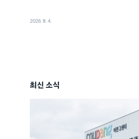
2026. 8. 4.
최신 소식