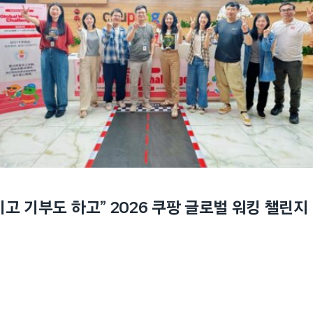
기고 기부도 하고” 2026 쿠팡 글로벌 워킹 챌린지