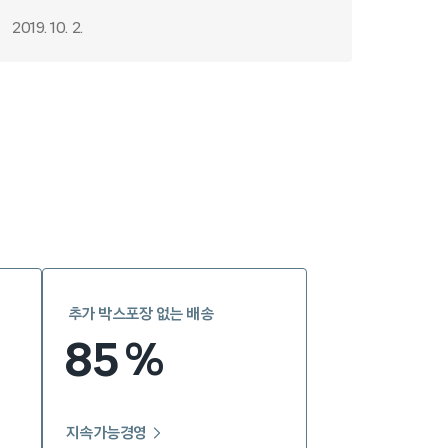
2019. 10. 2.
추가 박스포장 없는 배송
85
%
지속가능경영