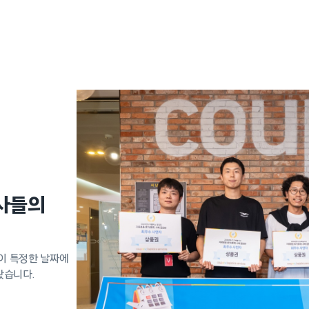
사들의
이 특정한 날짜에
왔습니다.