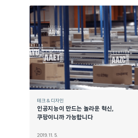
테크 & 디자인
인공지능이 만드는 놀라운 혁신,
쿠팡이니까 가능합니다
2019. 11. 5.