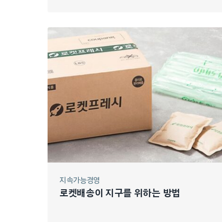
지속가능경영
로켓배송이 지구를 위하는 방법