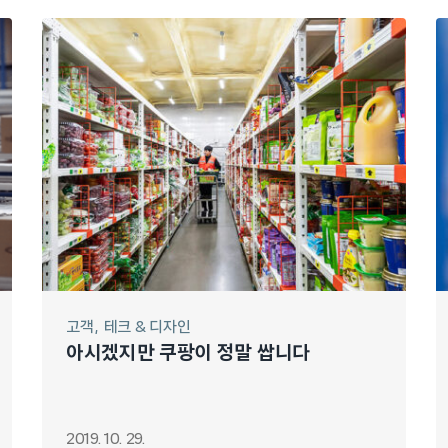
고객
테크 & 디자인
아시겠지만 쿠팡이 정말 쌉니다
2019. 10. 29.