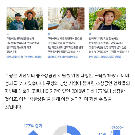
쿠팡은 이전부터 중소상공인 지원을 위한 다양한 노력을 해왔고 이미
성과를 맺고 있습니다. 쿠팡의 상생 사업에 참여한 소상공인 업체들의
지난해 매출이 코로나19 기간이었던 2019년 대비 177%나 성장한
것이죠. 이제 ‘착한상점’을 통해 이런 성과가 더 커질 수 있을
것입니다.