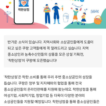
반가운 소식이 있습니다. 지역사회와 소상공인들에게 도움이
되고 싶은 쿠팡 고객들에게 꼭 알려드리고 싶습니다. 지역
중소상인과 농축수산민들의 상품을 모은 상설 기획전,
‘착한상점’이 쿠팡에 오픈했습니다!
‘착한상점’은 착한 소비를 통해 우리 주변 중소상공인의 성장을
돕습니다. 쿠팡은 정부 및 지자체와의 협업을 통해 전국
중소상공인들의 온라인판매를 지원해 왔는데요. 착한상점을 통해
여성기업, 사회적기업, 창업기업 등 더욱더 다양한 분야의
소상공인들을 지원할 예정입니다. 착한상점을 통해 중소상공인들은