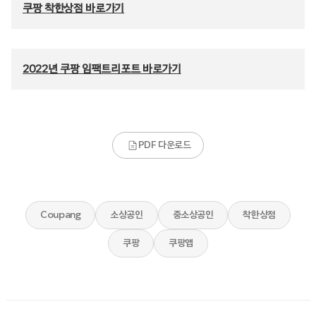
쿠팡 착한상점 바로가기
2022년 쿠팡 임팩트리포트 바로가기
PDF 다운로드
Coupang
소상공인
중소상공인
착한상점
쿠팡
쿠팡앱