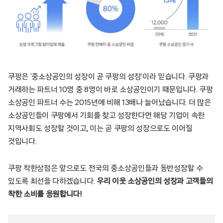
쿠팡은 ‘중소상공인의 성장이 곧 쿠팡의 성장’이라 믿습니다. 쿠팡과
거래하는 파트너 10명 중 8명이 바로 소상공인이기 때문입니다. 쿠팡
소상공인 파트너 수는 2015년에 비해 13배나 늘어났습니다. 더 많은
소상공인들이 쿠팡에서 기회를 찾고 성장한다면 해당 기업이 속한
지역사회도 성장할 것이고, 이는 곧 쿠팡의 성장으로도 이어질
것입니다.
쿠팡 착한상점은 앞으로도 전국의 중소상공인들과 동반성장할 수
있도록 최선을 다하겠습니다.
우리 이웃 소상공인의 성장과 고객들의
착한 소비를 응원합니다!