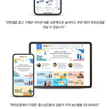
“쿠팡앱을 열고 기획관 아이콘 바를 오른쪽으로 슬라이드 하면 짜잔! 착한상점을
만날 수 있습니다.”
“착한상점에서 다양한 중소상인들의 상품과 지역 농산물을 만나보세요!”