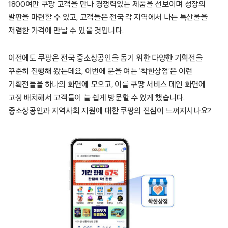
1800여만 쿠팡 고객을 만나 경쟁력있는 제품을 선보이며 성장의
발판을 마련할 수 있고, 고객들은 전국 각 지역에서 나는 특산물을
저렴한 가격에 만날 수 있을 것입니다.
이전에도 쿠팡은 전국 중소상공인을 돕기 위한 다양한 기획전을
꾸준히 진행해 왔는데요, 이번에 문을 여는 ‘착한상점’은 이런
기획전들을 하나의 화면에 모으고, 이를 쿠팡 서비스 메인 화면에
고정 배치해서 고객들이 늘 쉽게 방문할 수 있게 했습니다.
중소상공인과 지역사회 지원에 대한 쿠팡의 진심이 느껴지시나요?